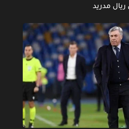
ريال مدريد