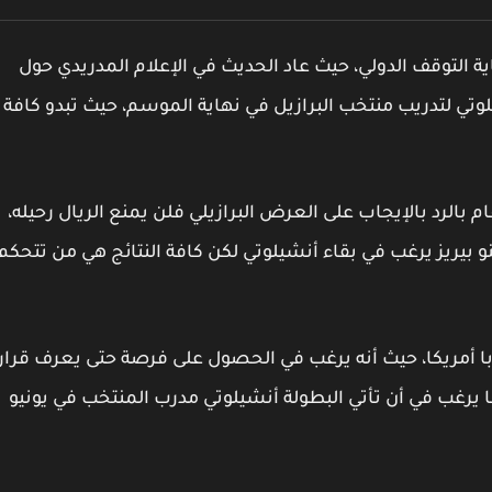
ة التوقف الدولي، حيث عاد الحديث في الإعلام المدريدي حول
يلوتي لتدريب منتخب البرازيل في نهاية الموسم، حيث تبدو كافة
م بالرد بالإيجاب على العرض البرازيلي فلن يمنع الريال رحيله،
و بيريز يرغب في بقاء أنشيلوتي لكن كافة النتائج هي من تتحكم
وبا أمريكا، حيث أنه يرغب في الحصول على فرصة حتى يعرف قرار
ا يرغب في أن تأتي البطولة أنشيلوتي مدرب المنتخب في يونيو