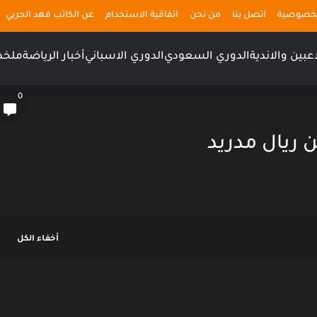
لخصوصية
اتصل بنا
من نحن
اتفاقية الاستخدام
عن الكاتب فهد الحربي
اعبين والاندية
الدوري السعودي
الدوري الاسباني
أخبار الرياضة
ملخص
0
 ريال مدريد