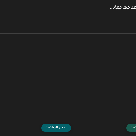
د مهاجمة...
اضة
اخبار الرياضة