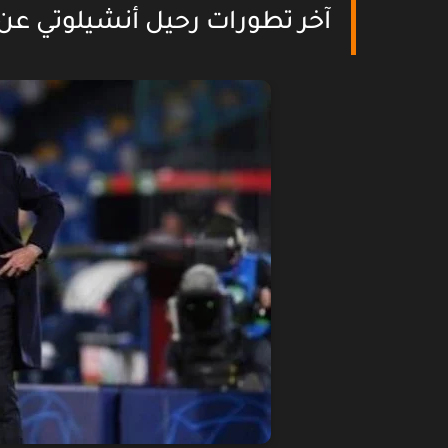
آخر تطورات رحيل أنشيلوتي عن 