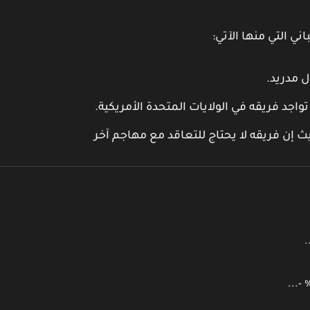
ي التي منها الآتي:
ل مدريد.
اجد فريقه في الولايات المتحدة الأمريكية.
 إن فريقه لا يحتاج للتعاقد مع مهاجم آخر