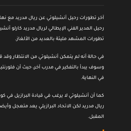
آخر تطورات رحيل أنشيلوتي عن ريال مدريد مع نهاي
رحيل المدير الفني الإيطالي لريال مدريد كارلو أنش
تطورات المشهد مليئة بالعديد من الألغاز.
في حالة أنه لم يتمكن أنشيلوتي من الانتظار وقد قا
وسوف يبدأ بالتفكير في مدرب آخر، حيث أن فلورنتين
في النهاية.
كما أن أنشيلوتي لا يرغب في قيادة البرازيل في ك
ريال مدريد لكن الاتحاد البرازيلي يعد متعجل وأيض
المقبل.