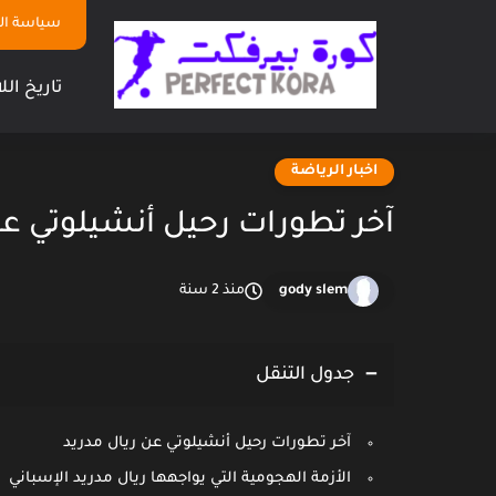
سياسة ا
تاريخ الل
اخبار الرياضة
آخر تطورات رحيل أنشيلوتي عن
gody slem
منذ 2 سنة
جدول التنقل
آخر تطورات رحيل أنشيلوتي عن ريال مدريد
الأزمة الهجومية التي يواجهها ريال مدريد الإسباني