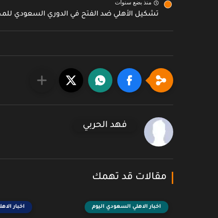
منذ بضع سنوات
تشكيل الأهلي ضد الفتح في الدوري السعودي للم
فهد الحربي
مقالات قد تهمك
اخبار الاهلي السعودي اليوم
اخبار الاه