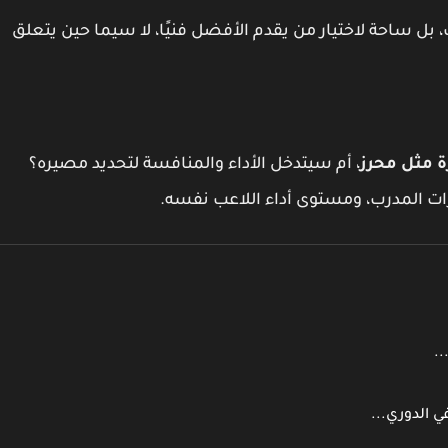
 بل ساحة لاختيار من يقدم الأفضل فنيًا، لا سيما حين يتعلق
 مثل محرز
، أم سيتدخل الأداء والمنافسة لتحديد مصيره؟
رات المدرب، ومستوى أداء اللاعب نفسه.
.