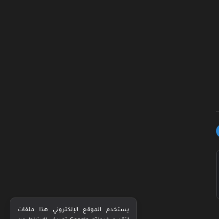
يستخدم الموقع الإلكتروني هذا ملفات