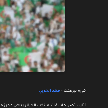
كورة بيرفكت –
فهد الحربي
أثارت تصريحات قائد منتخب الجزائر
رياض محرز
مؤخ