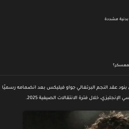
 بدنية مشددة
لمعسكر؟
بنود عقد النجم البرتغالي جواو فيليكس
بعد انضمامه رسميًا
ي الإنجليزي
، خلال فترة
الانتقالات الصيفية 2025
.