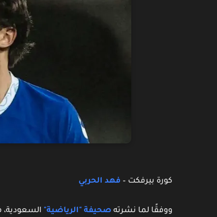
كورة بيرفكت –
فهد الحربي
ووفقًا لما نشرته
صحيفة
"الرياضية"
السعودية
، 