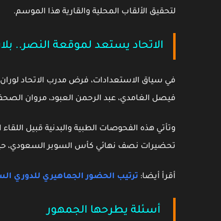
لتحقيق الألقاب المحلية والقارية هذا الموسم.
الاتحاد يستعد لموقعة النصر.. بل
في سياق الاستعدادات، فرض مدرب الاتحاد
لوران 
فيصل الغامدي، عبد الرحمن العبود، مروان الصح
وتأتي هذه الفحوصات الطبية والبدنية قبيل اللقاء 
تحضيرات
نصف نهائي كأس السوبر السعودي
، حي
أقرأ أيضا:
ترتيب الحضور الجماهيري للدوري ال
أسئلة يطرحها الجمهور