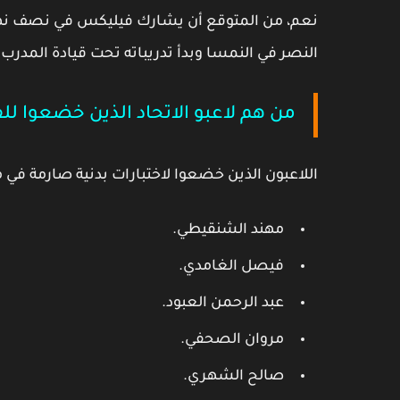
نعم، من المتوقع أن يشارك فيليكس في نصف نه
النصر في النمسا وبدأ تدريباته تحت قيادة المد
من هم لاعبو الاتحاد الذين خضعوا 
اللاعبون الذين خضعوا لاختبارات بدنية صارمة في 
مهند الشنقيطي.
فيصل الغامدي.
عبد الرحمن العبود.
مروان الصحفي.
صالح الشهري.