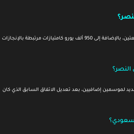
نصر؟
عتين، بالإضافة إلى
950 ألف يورو
كامتيازات مرتبطة بالإنجازات
النصر؟
مديد لموسمين إضافيين
، بعد تعديل الاتفاق السابق الذي كان
لسعودي؟