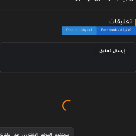
عليقات
إرسال تعليق
يستخدم الموقع الإلكتروني هذا ملفات