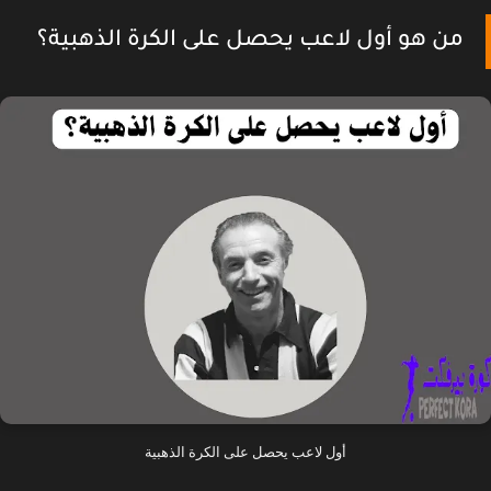
من هو أول لاعب يحصل على الكرة الذهبية؟
أول لاعب يحصل على الكرة الذهبية