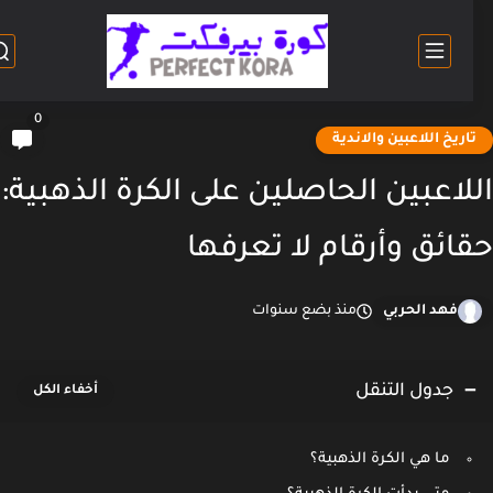
0
اريخ اللاعبين والاندية
لاعبين الحاصلين على الكرة الذهبية:
ائق وأرقام لا تعرفها
فهد الحربي
منذ بضع سنوات
جدول التنقل
ما هي الكرة الذهبية؟