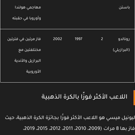
استن
مهاجمي هولندا
وأوروبا في حقبته
ونالدو
2
1997
2002
فاز مرتين في فترتين
البرازيلي)
مختلفتين مع
البرازيل والأندية
الأوروبية
اللاعب الأكثر فوزًا بالكرة الذهبية
نيل ميسي هو اللاعب الأكثر فوزًا بجائزة الكرة
الذهبية، حيث
فاز بها 8 مرات (2009، 2010، 2011، 2012، 2015، 2019،