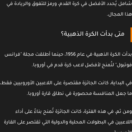
ل يُحدد الأفضل في كرة القدم، ورمز للتفوق والريادة في
 المجال.
متى بدأت الكرة الذهبية؟
بدأت الكرة الذهبية في عام 1956، حينما أطلقت مجلة "فرانس
بول" لتُمنح لأفضل لاعب كرة قدم في أوروبا.
البداية، كانت الجائزة مقتصرة على اللاعبين الأوروبيين فقط،
جعل المنافسة محصورة في نطاق قارة أوروبا.
 ثم، في هذه الفترة، كانت الجائزة تُمنح بناءً على أداء
اعبين في البطولات المحلية والدولية التي تقتصر على القارة