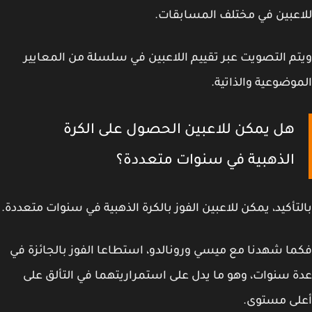
عبين في مختلف المسابقات.
م التصويت عبر تقييم اللاعبين في سلسلة من المعايير
وضوعية والذاتية.
هل يمكن للاعبين الحصول على الكرة
الذهبية في سنوات متعددة؟
تأكيد، يمكن للاعبين الفوز بالكرة الذهبية في سنوات متعددة.
ا شهدنا مع ميسي ورونالدو، استطاعا الفوز بالجائزة في
 سنوات، وهو ما يدل على استمراريتهما في التألق على
لى مستوى.