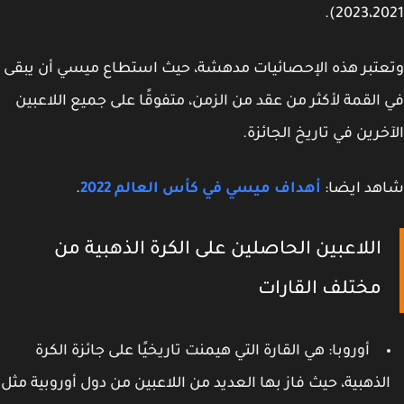
2023،202
تبر هذه الإحصائيات مدهشة، حيث استطاع ميسي أن يبقى
القمة لأكثر من عقد من الزمن، متفوقًا على جميع اللاعبين
خرين في تاريخ الجائزة.
هد ايضا:
أهداف ميسي في كأس العالم 2022
.
اللاعبين الحاصلين على الكرة الذهبية من
مختلف القارات
أوروبا: هي القارة التي هيمنت تاريخيًا على جائزة
الكرة
لذهبية
، حيث فاز بها العديد من اللاعبين من دول أوروبية مثل