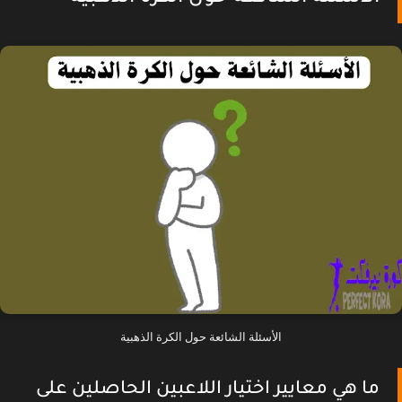
الأسئلة الشائعة حول الكرة الذهبية
ما هي معايير اختيار اللاعبين الحاصلين على