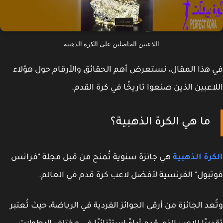
اللاعبين الحاصلين على الكرة الذهبية
هذا المقال، نستعرض أهم الحقائق والأرقام حول هؤلاء
اعبين الذين صنعوا تاريخًا في كرة القدم.
ما هي الكرة الذهبية؟
رة الذهبية
هي جائزة سنوية تُمنح من قبل مجلة "فرانس
بول" الفرنسية لأفضل لاعب كرة قدم في العالم.
عد الجائزة من أرقى الجوائز الفردية في الرياضة، حيث تُعتبر