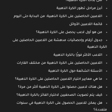
متى بدأت الكرة الذهبية؟
أبرز مراحل تطور الكرة الذهبية
اللاعبين الحاصلين على الكرة الذهبية: من البداية حتى اليوم
قائمة اللاعبين الأوائل
من هو أول لاعب يحصل على الكرة الذهبية؟
جدول أرقام وإحصائيات مدهشة عن اللاعبين الحاصلين على
الكرة الذهبية
اللاعب الأكثر فوزًا بالكرة الذهبية
اللاعبين الحاصلين على الكرة الذهبية من مختلف القارات
الأسئلة الشائعة حول الكرة الذهبية
ما هي معايير اختيار اللاعبين الحاصلين على الكرة الذهبية؟
هل هناك لاعبين حصلوا على الكرة الذهبية أكثر من مرة؟
كيف يتم تصويت الصحفيين لاختيار الفائز بالكرة الذهبية؟
هل يمكن للاعبين الحصول على الكرة الذهبية في سنوات
متعددة؟