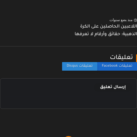
نذ بضع سنوات
اعبين الحاصلين على الكرة
هبية: حقائق وأرقام لا تعرفها
عليقات
إرسال تعليق