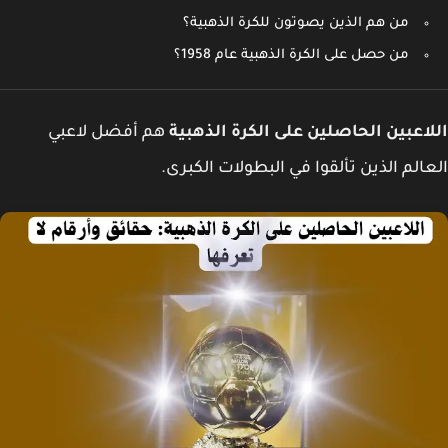
من هم الذين يصوتون للكرة الذهبية؟
من حصل على الكرة الذهبية عام 1958؟
اعبين الحاصلين على الكرة الذهبية
هم أفضل لاعبي
الم الذين تألقوا في البطولات الكبرى.