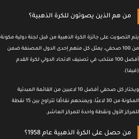
من هم الذين يصوتون للكرة الذهبية؟
 التصويت على جائزة الكرة الذهبية من قبل لجنة دولية مكونة
من 100 صحفي، يمثل كل منهم إحدى الدول المصنفة ضمن
أفضل 100 منتخب في تصنيف الاتحاد الدولي لكرة القدم
فا).
ويختار كل صحفي أفضل 10 لاعبين من القائمة المبدئية
المكونة من 30 لاعبًا، ويمنحهم نقاطًا تتراوح بين 15 نقطة
ركز الأول ونقطة واحدة للمركز العاشر.
من حصل على الكرة الذهبية عام 1958؟