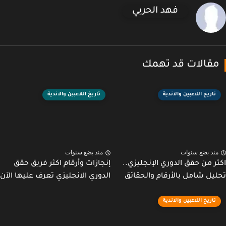
فهد الحربي
قالات قد تهمك
تاريخ اللاعبين والاندية
تاريخ اللاعبين والاندية
نذ بضع سنوات
منذ بضع سنوات
ر من حقق الدوري الإنجليزي..
إنجازات وأرقام اكثر فريق حقق
يل شامل بالأرقام والحقائق
الدوري الانجليزي تعرف عليها الآن
تاريخ اللاعبين والاندية