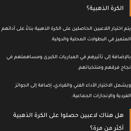
الكرة الذهبية؟
 اختيار اللاعبين الحاصلين على الكرة الذهبية بناءً على أدائهم
تميز في البطولات المحلية والدولية.
إضافة إلى تأثيرهم في المباريات الكبرى ومساهمتهم في
ح فرقهم ومنتخباتهم.
مل الاختيار الأداء الفني والقيادي، إضافة إلى الجوائز
ردية والإنجازات الجماعية.
هل هناك لاعبين حصلوا على الكرة الذهبية
أكثر من مرة؟