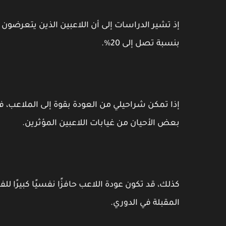
إذ تشير الدراسات إلى أن اللاعبين الذين يتعرضون
بنسبة تصل إلى 20%.
إذا تمكن شراحيلي من العودة بقوة إلى الملاعب، 
بعض الأحيان من غيابات اللاعبين المؤثرين.
كذلك، قد تكون عودة اللاعب حافزًا نفسيًا كبيرًا 
المقبلة في الدوري.