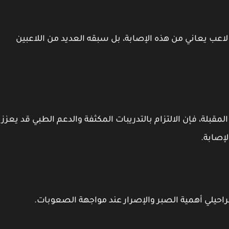
لاعب يعاني من هذه الإصابة، بل سبقه العديد من اللاعبين
لمقبلة، فإن الالتزام بالتدريبات المكثفة والدعم الطبي قد يعزز
إصابة.
ي أهمية الصبر والإصرار عند مواجهة الصعوبات.