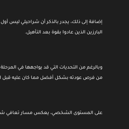
إضافة إلى ذلك، يجدر بالذكر أن شراحيلي ليس أول 
البارزين الذين عادوا بقوة بعد التأهيل.
وبالرغم من التحديات التي قد يواجهها في المرحلة ا
من فرص عودته بشكل أفضل مما كان عليه قبل ال
على المستوى الشخصي، يعكس مسار تعافي شراحيل