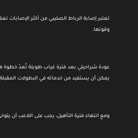
تعتبر إصابة الرباط الصليبي من أكثر الإصابات تعقي
وقوتها.
عودة شراحيلي بعد فترة غياب طويلة تُعدّ خطوة 
يمكن أن يستفيد من خدماته في البطولات المقبلة.
ومع انتهاء فترة التأهيل، يجب على اللاعب أن يتوخى