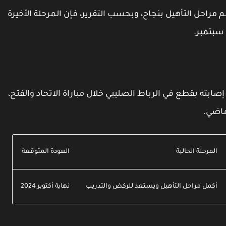
راحل التأهيل بنجاح، وبحسب التقرير، فإن المرحلة الأخيرة
سبتمبر.
صابته بقطع في الرباط الصليبي خلال مباراة الاتحاد والفتح،
ماضي.
المرحلة الحالية
العودة المتوقعة
أكمل مراحل التأهيل ويستعد للركض والتدريب
نهاية أكتوبر 2024