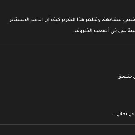
فسي مشابهة، ويُظهر هذا التقرير كيف أن الدعم المستمر
موسة حتى في أصعب الظروف.
يل متعمق
في نهائي...