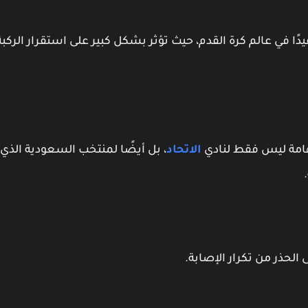
دًا في عالم كرة القدم، حيث تؤثر بشكل كبير على استقرار الركبة
هامة ليس فقط لنادي
الاتحاد
، بل أيضًا لمنتخب السعودية الذي
 الحذر من تكرار الإصابة.