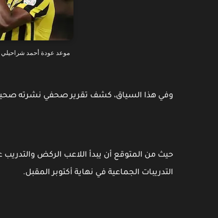
موعد عودة أحمد شراحيلي - 
وفي هذا السياق، كشف تقرير صحفي نشرته صحيف
حيث من المتوقع أن يبدأ اللاعب الركض والتدريب ع
التدريبات الجماعية في نهاية أكتوبر المقبل.