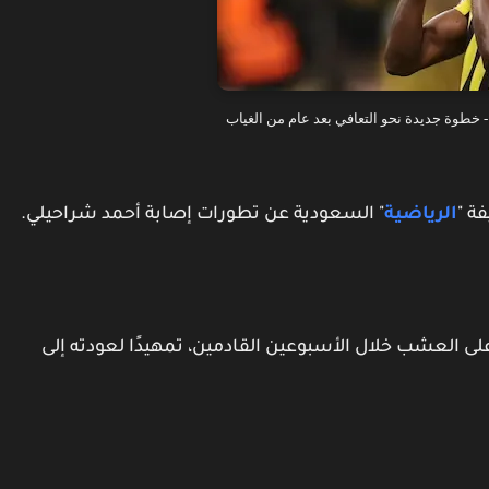
خطوة جديدة نحو التعافي بعد عام من الغياب
ة "
الرياضية
" السعودية عن تطورات إصابة أحمد شراحيلي.
لى العشب خلال الأسبوعين القادمين، تمهيدًا لعودته إلى