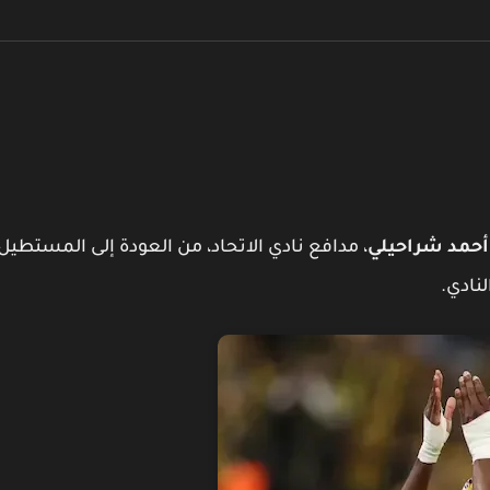
أحمد شراحيلي
، مدافع نادي الاتحاد، من العودة إلى المستطيل
نادي.