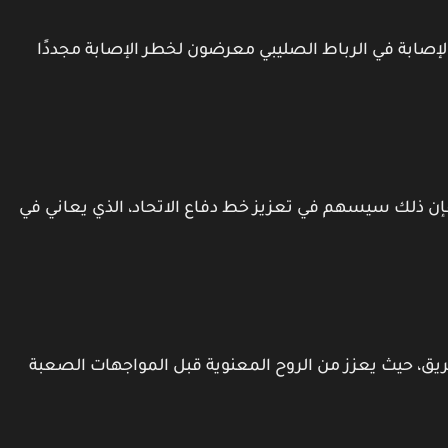
 لإصابة في الرباط الصليبي معرضون لخطر الإصابة مجددًا
فإن ذلك سيسهم في تعزيز خط دفاع الاتحاد، الذي يعاني في
للفريق، حيث يعزز من الروح المعنوية قبل المواجهات الصعبة