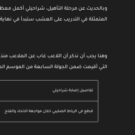
وبالحديث عن مرحلة التأهيل، شراحيلي أكمل معظم م
المتمثلة في التدريب على العشب ستبدأ في نهاية 
وهنا يجب أن نذكر أن اللاعب غاب عن الملاعب منذ إ
التي أقيمت ضمن الجولة السابعة من الموسم ال
تفاصيل إصابة شراحيلي
قطع في الرباط الصليبي خلال مواجهة الاتحاد والفتح