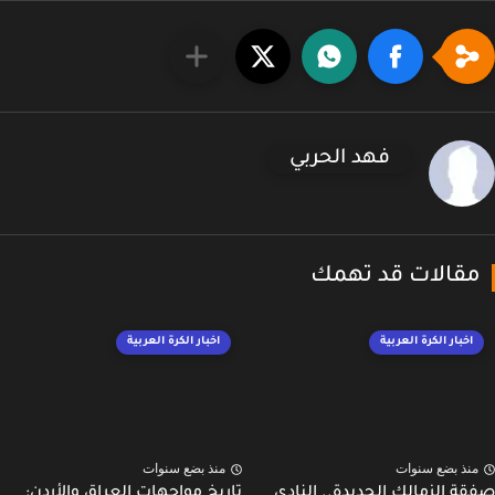
فهد الحربي
قالات قد تهمك
اخبار الكرة العربية
اخبار الكرة العربية
نذ بضع سنوات
منذ بضع سنوات
ة الزمالك الجديدة.. النادي
تاريخ مواجهات العراق والأردن: