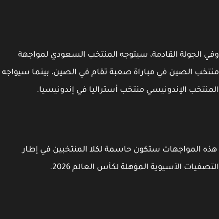
 الجولة القادمة، سيتوجه المنتخب السعودي لمواجهة
خب الصين في مباراة صعبة تقام في الصين، بينما سيواجه
نتخب الإندونيسي منتخب أستراليا في إندونيسيا.
 المواجهات ستكون حاسمة لكلا المنتخبين في إطار
صفيات الآسيوية المؤهلة لكأس العالم 2026.