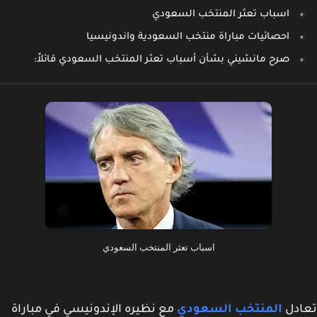
اسباب تعثر المنتخب السعودي
احصائيات مباراة منتخب السعودية واندونيسيا
صرح مانشيني بشأن أسباب تعثر المنتخب السعودي قائلاً:
اسباب تعثر المنتخب السعودي
ادل
المنتخب السعودي
مع نظيره الإندونيسي في مباراة