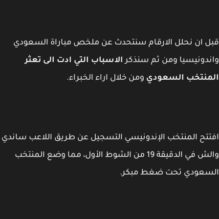
 ان نحلل الارقام سنتحدث عن ملخص مباراة السعودي
دونيسيا ومن ثم سنذكر
الاسباب التي ادت الى تعثر
منتخب السعودي
ومن خلال اراء الخبراء.
تح المنتخب الإندونيسي التسجيل عن طريق اللاعب ساندي
والش في الدقيقة 19 من الشوط الأول، مما وضع المنتخب
سعودي تحت ضغط مبكر.