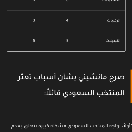
التسديدات
8
5
الركنيات
4
3
التبديلات
5
5
صرح مانشيني بشأن أسباب تعثر
المنتخب السعودي قائلاً:
لاً، تواجه المنتخب السعودي مشكلة كبيرة تتعلق بعدم