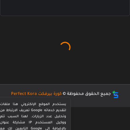
جميع الحقوق محفوظة ©
كورة بيرفكت Perfect Kora
يستخدم الموقع الإلكتروني هذا ملفات
تعريف الارتباط من Google لتقديم خدماته
وتحليل عدد الزيارات. لهذا السبب تتم
مشاركة عنوان IP ووكيل المستخدم
التابعين لك مع Google بالإضافة إلى