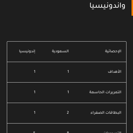
واندونيسيا
الإحصائية
السعودية
إندونيسيا
الأهداف
1
1
التمريرات الحاسمة
1
1
البطاقات الصفراء
2
1