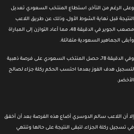
ى الرغم من التأخر، استطاع المنتخب السعودي تعديل
تيجة قبل نهاية الشوط الأول، وذلك عن طريق اللاعب
مصعب الجوير في الدقيقة 48، مما أعاد التوازن إلى المباراة
قى الجماهير السعودية متفائلة.
وفي الدقيقة 78، حصل المنتخب السعودي على فرصة ذهبية
جيل هدف الفوز بعدما احتسب الحكم ركلة جزاء لصالح
خضر.
 أن اللاعب سالم الدوسري أضاع هذه الفرصة بعد أن أخفق
تسجيل ركلة الجزاء، لتبقى النتيجة على حالها وتنتهي