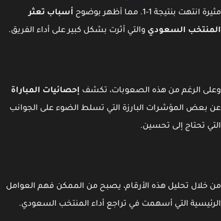
 انتهت بنتيجة 1-1. مما أظهر بوضوح
أسباب تعثر
منتخب السعودي
والتي أثرت بشكل كبير على أداء الفريق.
ى الرغم من هذه الصعوبات، تكشف
إحصائيات المباراة
بعض المؤشرات البارزة التي تسلط الضوء على الجوانب
ي تحتاج إلى تحسين.
خلال تحليل هذه الأرقام، يصبح من الممكن فهم العوامل
ئيسية التي أسهمت في تراجع أداء المنتخب السعودي.