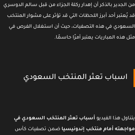
الجدير بالذكر أن إهدار ركلة الجزاء من قبل سالم الدوسري
يُعتبر أحد أبرز اللحظات التي قد تؤثر على مشوار المنتخب
عودي في هذه التصفيات، حيث أن استغلال الفرص في
 هذه المباريات يعتبر أمرًا حاسمًا.
اسباب تعثر المنتخب السعودي
اول هذا الفيديو
أسباب تعثر المنتخب السعودي في
جهته أمام منتخب إندونيسيا
ضمن تصفيات كأس