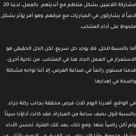
مشاركة اللاعبين بشكل منتظم مع أنديتهم. بالفعل، لدينا 20
باً لا يشاركون في المباريات مع فرقهم، وهو أمر يؤثر بشكل
وظ على أداء المنتخب.
 بالنسبة للحل، فلا يوجد حل سريع، لكن الحل الحقيقي هو
ستمرار في العمل الجاد هنا في المنتخب. من ناحية أخرى،
نا مستوى رائعاً في صناعة الفرص، إلا أننا نواجه مشكلة
حة في إهدارها.
الواقع، أهدرنا اليوم ثلاث فرص محققة بجانب ركلة جزاء.
نسبة لأول نصف ساعة من المباراة، فقد كانت أداؤنا سيئاً
 أكن راضياً عنها. ومع ذلك، بعد تلك الفترة، تحسن الأداء