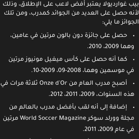
ب غوارديولا يعتبر أفض لاعب على الإطلاق، وذلك
نه حصل على العديد من الجوائد كمدرب، ومن تلك
وائز ما يلي:
حصل على جائزة دون بالون مرتين في عامين،
هما 2009، 2010.
كما أنه حصل على كأس ميغيل مونيوز مرتين
ي موسمين وهما، 2008-09، 2009-10.
أصبح مدرب العام من Onze d'Or ثلاثة مرات في
ذه السنوات، 2009، 2011، 2012.
إضافة إلى أنه لقب بأفضل مدرب بالعالم من
مجلة وورلد سوكر World Soccer Magazine مرتين
ي عام 2009، 2011.