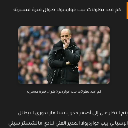
كم عدد بطولات بيب غوارديولا طوال فترة مسيرته
كم عدد بطولات بيب غوارديولا طوال فترة مسيرته
 النظر على إلى أصغر مدرب سنا فاز بدوري الابطال
سباني بيب جوارديولا المدير الفني لنادي مانشستر سيتي