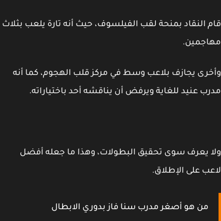
 النقاد بمنحة لقب الفيلسوف، حيث أنه تارة يلعب بثلاث
اجمين.
رى يجازف بلاعب وسط في مركز قلب الهجوم، كما أنه
ب عنيد للغاية ويرفض أن يناقشه أحد باختياراته.
 يعرف سوى تحقيق البطولات، وهذا ما جعله أفضل
ب على الإطلاق.
من هو أصغر مدرب سنا فاز بدوري الابطال