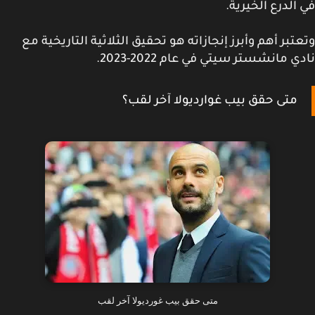
الدرع الخيرية.
تبر أهم وأبرز إنجازاته هو تحقيق الثلاثية التاريخية مع
ي مانشستر سيتي في عام 2022-2023.
متى حقق بيب غوارديولا آخر لقب؟
متى حقق بيب غورديولا آخر لقب