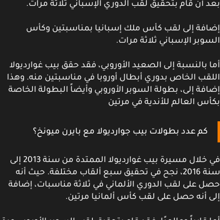
 أن قام بتحقيق لقب الدوري الإسباني ثلاثة مرات.
فة إلى لقب كأس ملك إسبانيا بمناسبتين وكأس
وبر الإسباني ثلاثة مرات.
 بالنسبة إلى الصعيد الأوروبي، فقد حقق بيب غوارديولا
قب الخاص بدوري أبطال أوروبا في مناسبتين منه. وهذا
فة إلى، بطولة السوبر الأوروبي وأيضاً البطولة الخاصة
س العالم للأندية في مرتين
كم عدد بطولات بيب جوارديولا مع بايرن ميونخ؟
في خلال مسيرة بيب غوارديولا الممتدة من سنة 2013 إلى
سنة 2016، نجح في تحقيق سبع ألقاب مختلفة. حيث أنه
 على لقب الدوري الألماني في ثلاثة مناسبات، إضافة
 أنه حصل على لقب كأس ألمانيا مرتين.