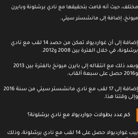
لف، حيث أنه قامت بتحقيقها مع نادي برشلونة وبايرن
نخ، إضافة إلى مانشستر سيتي.
إضافة إلى أن غوارديولا تمكن من حصد 14 لقب مع نادي
ونة، في خلال الفترة بين 2008 و2012.
وبعد ذلك مع انتقاله إلى بايرن ميونخ بالفترة بين 2013
إضافة إلى 17 لقب مع نادي مانشستر سيتي من سنة 2016
ى وقتنا هذا.
كم عدد بطولات جوارديولا مع نادي برشلونة؟
بيب غوارديولا حصل على 14 لقب مع نادي برشلونة، وذلك