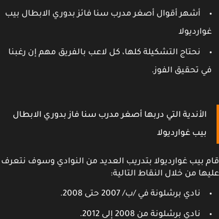
أشهر أقوال أصغر مدرب سنا فائز بدوري الابطال بيب
وارديولا
نحتاج التشكيلة كلها، كل لاعب بالفريق مهم إن رغبنا
ي تحقيق الفوز.
الأندية التي دربها أصغر مدرب سنا فاز بدوري الابطال
بيب غوارديولا
 بيب غوارديولا بتدريب العديد من النوادي وسوف نتعرف
ها من خلال النقاط التالية:
نادي برشلونة في /ب/ 2007 حتى 2008.
نادي برشلونة من 2008 إلى 2012.