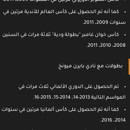
كأس السوبر الأوروبي مرتين في السنوات 2009، 2011.
كما أنه تم الحصول على كأس العالم للأندية مرتين في
نوات 2009، 2011.
كأس خوان غامبر "بطولة ودية" ثلاثة مرات في السنين
2008، 2010، 201
بطولات مع نادي بايرن ميونخ
تم الحصول على الدوري الألماني ثلاث مرات في
مواسم التالية 2013-14، 2014-15، 2015-16.
كما أنه تم الحصول على كأس ألمانيا مرتين في سنوات
2014، 2016