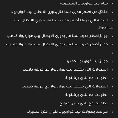
حياة بيب غوارديولا الشخصية
حقائق عن أصغر مدرب سنا فاز بدوري الابطال بيب غوارديولا
الأندية التي دربها أصغر مدرب سنا فاز بدوري الابطال بيب
غوارديولا
جوائز أصغر مدرب سنا فاز بدوري الابطال بيب غوارديولا كلاعب
جوائز أصغر مدرب سنا فاز بدوري الابطال بيب غوارديولا كمدرب
جوائز بيب غوارديولا كمدرب
البطولات التي حققها بيب غوارديولا مع فريقه كلاعب
بطولات مع نادي برشلونة
البطولات التي حققها بيب غوارديولا مع فريقه كمدرب
بطولات مع نادي برشلونة
بطولات مع نادي بايرن ميونخ
كم عدد بطولات بيب غوارديولا طوال فترة مسيرته