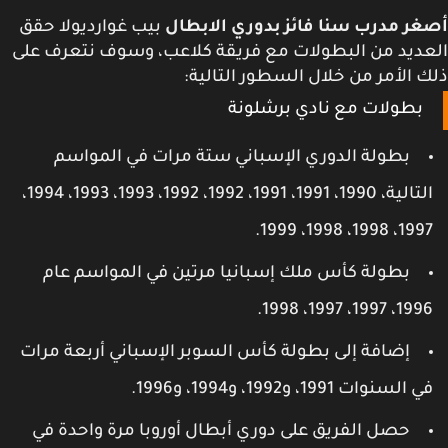
ر مدرب سنا فائز بدوري الابطال
بيب غوارديولا حقق
ديد من البطولات مع فريقة كلاعب، وسوف نتعرف على
 الأمر من خلال السطور التالية:
بطولات مع نادي برشلونة
بطولة الدوري الإسباني ستة مرات في المواسم
التالية، 1990، 1991، 1991، 1992، 1992، 1993، 1993، 1994،
1997، 1998، 1998، 199
بطولة كأس ملك إسبانيا مرتين في المواسم عام
1996، 1997، 1997، 199
إضافة إلى بطولة كأس السوبر الإسباني أربعة مرات
 السنوات 1991، و1992، و1994، و1996.
حصل الفريق على دوري أبطال أوروبا مرة واحدة في