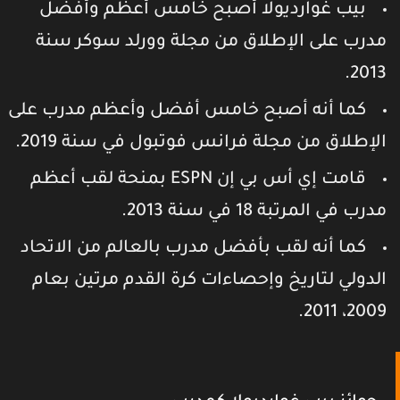
بيب غوارديولا أصبح خامس أعظم وأفضل
درب على الإطلاق من مجلة وورلد سوكر سنة
2013
كما أنه أصبح خامس أفضل وأعظم مدرب على
لإطلاق من مجلة فرانس فوتبول في سنة 2019.
قامت إي أس بي إن ESPN بمنحة لقب أعظم
درب في المرتبة 18 في سنة 2013.
كما أنه لقب بأفضل مدرب بالعالم من الاتحاد
لدولي لتاريخ وإحصاءات كرة القدم مرتين بعام
2009، 2011