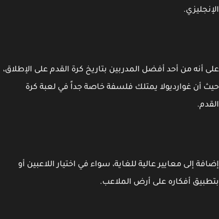
نجليزي.
 أنه من أحد أفضل المدربين بتاريخ كرة القدم على الإطلاق،
 أن غوارديولا يمتلك فلسفة خاصة جداً في لعبة كرة
دم.
فة إلى معايير عالية للغاية، سواء في اختيار اللاعبين أو
بيق أفكاره على أرض الملاعب.