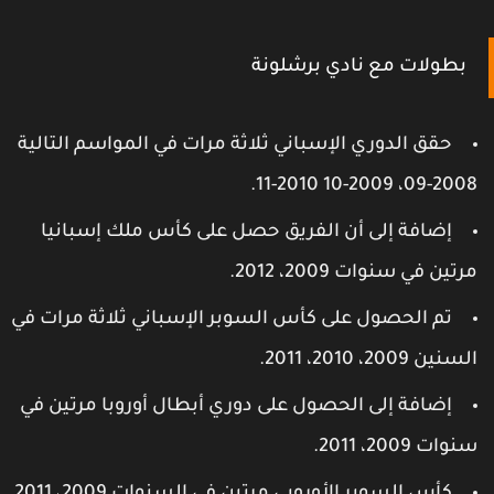
بطولات مع نادي برشلونة
حقق الدوري الإسباني ثلاثة مرات في المواسم التالية
2008-09، 2009-10 2010-1
إضافة إلى أن الفريق حصل على كأس ملك إسبانيا
رتين في سنوات 2009، 2012.
تم الحصول على كأس السوبر الإسباني ثلاثة مرات في
سنين 2009، 2010، 2011.
إضافة إلى الحصول على دوري أبطال أوروبا مرتين في
نوات 2009، 2011.