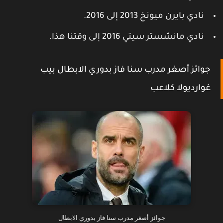
نادي بايرن ميونخ 2013 إلى 2016.
نادي مانشستر سيتي 2016 إلى وقتنا هذا.
جوائز أصغر مدرب سنا فاز بدوري الابطال بيب
غوارديولا كلاعب
جوائز أصغر مدرب سنا فاز بدوري الابطال