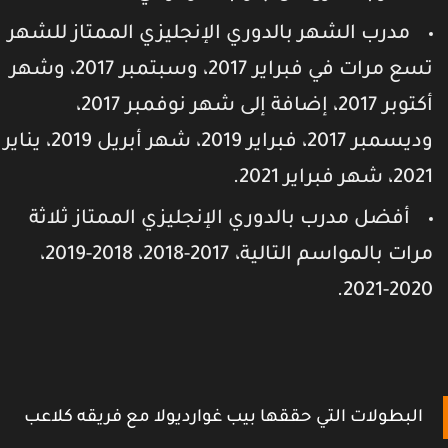
مدرب الشهر بالدوري الإنجليزي الممتاز للشهر
تسع مرات في فبراير 2017، وسبتمبر 2017، وشهر
أكتوبر 2017، إضافة إلى شهر نوفمبر 2017،
وديسمبر 2017، فبراير 2019، شهر أبريل 2019، يناير
20، شهر فبراير 2021.
أفضل مدرب بالدوري الإنجليزي الممتاز ثلاثة
مرات بالمواسم التالية، 2017-2018، 2018-2019،
2020-2021
البطولات التي حققها بيب غوارديولا مع فريقه كلاعب