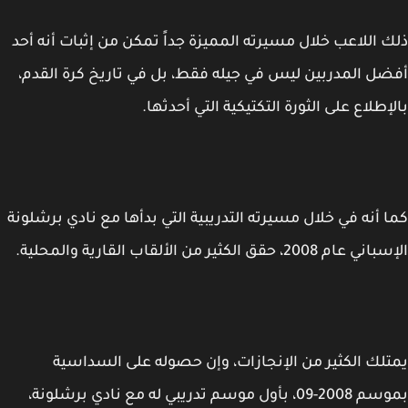
 اللاعب خلال مسيرته المميزة جداً تمكن من إثبات أنه أحد
ل المدربين ليس في جيله فقط، بل في تاريخ كرة القدم،
إطلاع على الثورة التكتيكية التي أحدثها.
 أنه في خلال مسيرته التدريبية التي بدأها مع نادي برشلونة
م 2008، حقق الكثير من الألقاب القارية والمحلية.
لك الكثير من الإنجازات، وإن حصوله على السداسية
بموسم 2008-09، بأول موسم تدريبي له مع نادي برشلونة،