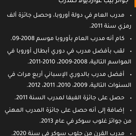
جوائز بيب غوارديولا كمدرب
مدرب العام في دولة أوروبا، وحصل جائزة ألف
مزي سنة 2011.
كام أنه مدرب العام بأوروبا موسم 2008-09.
لقب بأفضل مدرب في دوري أبطال أوروبا في
لمواسم التالية، 2008-2009، 2010-2011.
أفضل مدرب بالدوري الإسباني أربع مرات في
لسنوات التالية، 2009، 2010، 2011، 2012.
حصل على جائزة الفيفا لمدرب السنة 2011.
إضافة إلى أنه حصل على جائزة المدرب المهني
ن جوائز غلوب سوكر في عام 2013.
مدرب القرن من جلوب سوكر في سنة 2020.