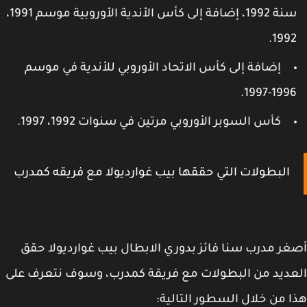
سنة 1992، إضافة إلى كأس الأندية الأوروبية موسم 1991،
1992
إضافة إلى كأس الاتحاد الأوروبي للأندية في موسم
1996-1997
كأس السوبر الأوروبي مرتين في سنوات 1992، 1997.
البطولات التي حققها بيب غوارديولا مع فريقه كمدرب
ر مدرب سنا فائز بدوري الابطال بيب غوارديولا حقق
ديد من البطولات مع فريقة كمدرب، وسوف نتعرف على
 من خلال السطور التالية: