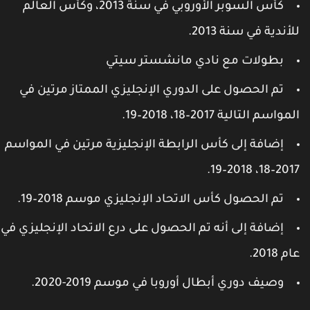
كأس السوبر الأوروبي في سنة 2013، وكأس العالم
لأندية في سنة 2013.
بطولات مع نادي مانشستر سيتي
تم الحصول على الدوري الإنجليزي الممتاز مرتين في
لمواسم التالية 2017–18، 2018–19.
إضافة إلى كأس الرابطة الإنجليزية مرتين في المواسم
2017–18، 2018–1
تم الحصول كأس الاتحاد الإنجليزي موسم 2018–19.
إضافة إلى أنه تم الحصول على درع الاتحاد الإنجليزي في
ام 2018.
وصيف دوري أبطال أوروبا في موسم 2019-2020.