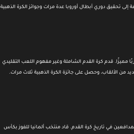
إلى تحقيق دوري أبطال أوروبا عدة مرات وجوائز الكرة الذهبية.
بًا مميزًا. قدم كرة القدم الشاملة وغير مفهوم اللعب التقليدي
يد من الألقاب، وحصل على جائزة الكرة الذهبية ثلاث مرات.
لمدافعين في تاريخ كرة القدم. قاد منتخب ألمانيا للفوز بكأس