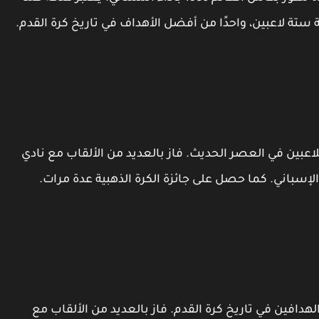
ستة لاعبين، واحدًا من أفضل الأهداف في تاريخ كرة القدم.
للاعبين في العصر الحديث. فاز بالعديد من الألقاب مع نادي
لإسباني. كما حصل على جائزة الكرة الذهبية عدة مرات.
الهدافين في تاريخ كرة القدم. فاز بالعديد من الألقاب مع