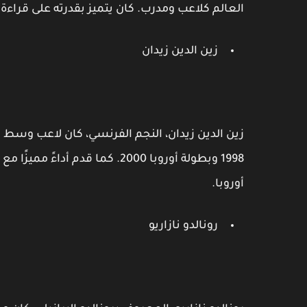
العالم كلاعب ومدرب. كان يتميز بقدرته على قراءة 
زين الدين زيدان
زين الدين زيدان، النجم الفرنسي، كان لاعب وسط م
1998 وبطولة أوروبا 2000. كما قد
أوروبا.
رونالدو نازاريو