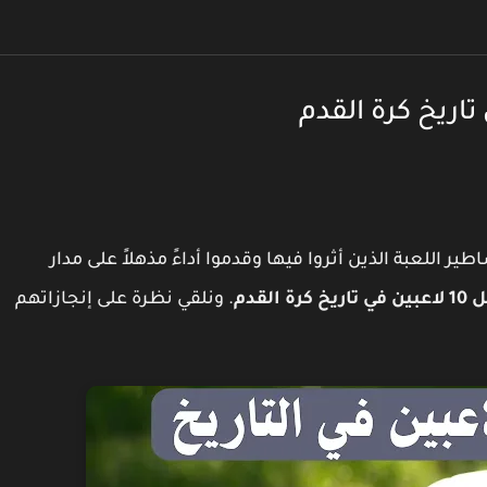
طير اللعبة الذين أثروا فيها وقدموا أداءً مذهلاً على مدار
خ كرة القدم
. ونلقي نظرة على إنجازاتهم