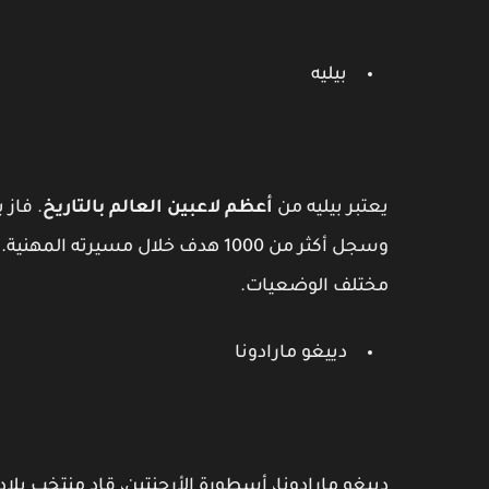
بيليه
يعتبر بيليه من
أعظم لاعبين العالم بالتاريخ
وسجل أكثر من 1000 هدف خلال مسيرته
مختلف الوضعيات.
دييغو مارادونا