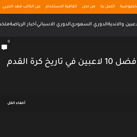
لخصوصية
اتصل بنا
من نحن
اتفاقية الاستخدام
عن الكاتب فهد الحربي
اعبين والاندية
الدوري السعودي
الدوري الاسباني
أخبار الرياضة
ملخص
0