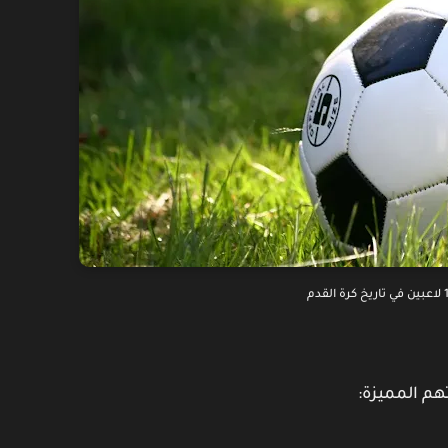
تهم المميزة: