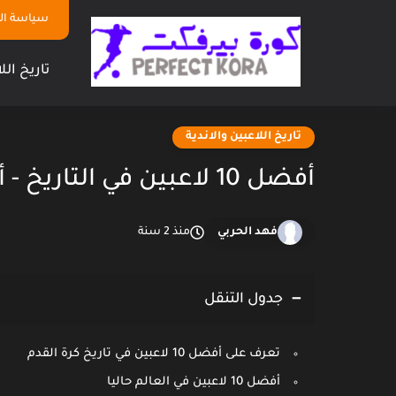
سياسة ا
تاريخ الل
تاريخ اللاعبين والاندية
أفضل 10 لاعبين في التاريخ - أفضل 10 لاعبين في تاريخ كرة القدم
فهد الحربي
منذ 2 سنة
جدول التنقل
تعرف على أفضل 10 لاعبين في تاريخ كرة القدم
أفضل 10 لاعبين في العالم حاليا