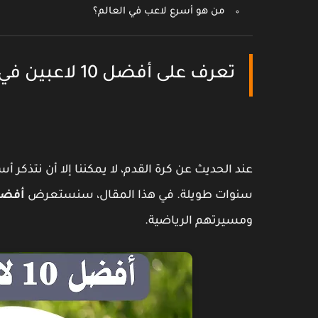
من هو أسرع لاعب في العالم؟
تعرف على أفضل 10 لاعبين في تاريخ كرة القدم
عند الحديث عن كرة القدم، لا يمكننا إلا أن نتذكر أسا
سنوات طويلة. في هذا المقال، سنستعرض
أفضل 10 لاعبين في تاري
ومسيرتهم الرياضية.