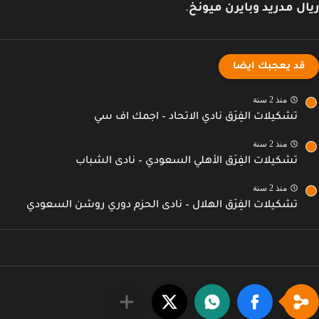
ل مدريد وبايرن ميونخ
.
قد يعجبك ايضا
منذ 2 سنة
تشكيلات الفِرَق نادي الاتحاد – اجمك اف سي
منذ 2 سنة
تشكيلات الفِرَق الأهلي السعودي – نادى الشباب
منذ 2 سنة
تشكيلات الفِرَق الهلال – نادى الحزم دوري روشن السعودي