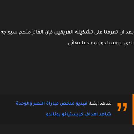
 ان تعرفنا على
تشكيلة الفريقين
فإن الفائز منهم سيواجه
ي بروسيا دورتموند بالنهائي.
شاهد أيضا:
فيديو ملخص مباراة النصر والوحدة
شاهد اهداف كريستيانو رونالدو