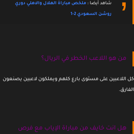
شاهد أيضا :
ملخص مباراة الهلال والاهلي دوري
روشن السعودي 2-1
من هو اللاعب الخطر في الريال؟
اللاعبين على مستوى بارع كلهم ويملكون لاعبين يصنعون
ارق.
هل انت خايف من مباراة الإياب مع فرص