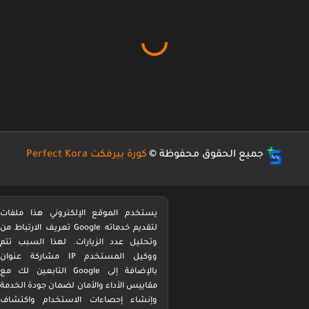
جميع الحقوق محفوظة ©
كورة بيرفكت Perfect Kora
يستخدم الموقع الإلكتروني هذا ملفات
تعريف الارتباط من Google لتقديم خدماته
وتحليل عدد الزيارات. لهذا السبب تتم
مشاركة عنوان IP ووكيل المستخدم
التابعين لك مع Google بالإضافة إلى
مقاييس الأداء والأمان لضمان جودة الخدمة
وإنشاء إحصاءات الاستخدام واكتشاف