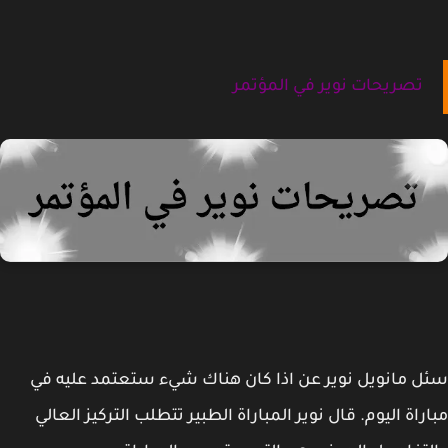
تصريحات نوير في المؤتمر
 مانويل نوير عن اذا كان هناك شيء ستعتمد عليه في
راة اليوم. قال نوير المباراة الطبير تتطلب التركيز العالي