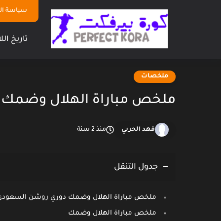
سياسة ا
تاريخ الل
ملخصات
ملخص مباراة الهلال وضمك د
فهد الحربي
منذ 2 سنة
جدول التنقل
ملخص مباراة الهلال وضمك دوري روشن السعودي
ملخص مباراة الهلال وضمك