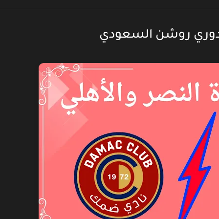
دوري روشن السعودي