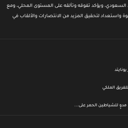
 السعودي، ويؤكد تفوقه وتألقه على المستوى المحلي، ومع
 واستعداد لتحقيق المزيد من الانتصارات والألقاب في
ونايتد
لفريق الملكي
دوٍ للشياطين الحمر على...