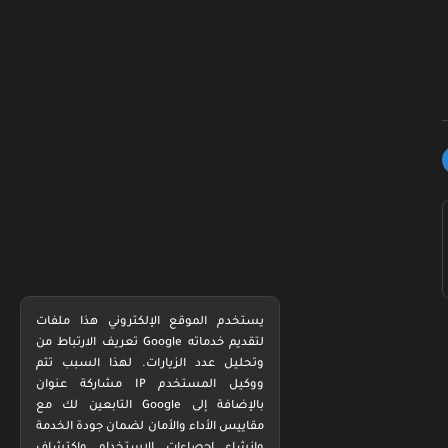
يستخدم الموقع الإلكتروني هذا ملفات
تعريف الارتباط من Google لتقديم خدماته
وتحليل عدد الزيارات. لهذا السبب تتم
مشاركة عنوان IP ووكيل المستخدم
التابعين لك مع Google بالإضافة إلى
مقاييس الأداء والأمان لضمان جودة الخدمة