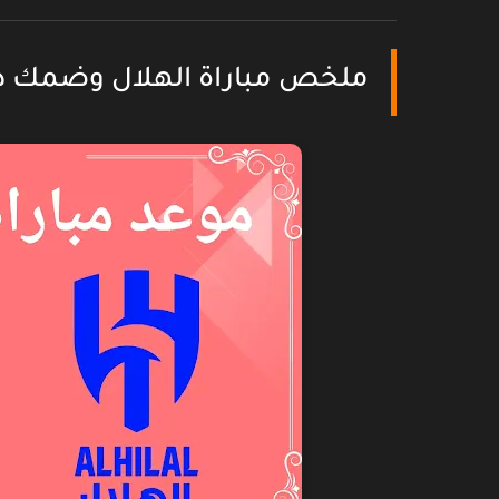
ملخص مباراة الهلال وضمك 