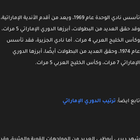
تأسس نادي الوحدة عام 1969، ويعد من أقدم الأندية الإماراتية،
وقد حقق العديد من البطولات، أبرزها الدوري الإماراتي 5 مرات،
وكأس الخليج العربي 4 مرات. أما نادي الجزيرة، فقد تأسس
عام 1974، وحقق العديد من البطولات أيضًا، أبرزها الدوري
مرات، وكأس الخليج العربي 5 مرات.
ع ايضأ:
ترتيب الدوري الإماراتي
 ديربي أبوظبي العديد من المواجهات القوية والمثيرة، وقد