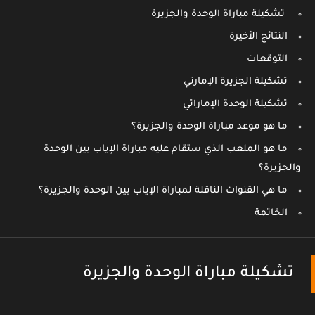
تشكيلة مباراة الوحدة والجزيرة
النتائج الأخيرة
التوقعات
تشكيلة الجزيرة الإمارتي
تشكيلة الوحدة الإماراتي
ما هو موعد مباراة الوحدة والجزيرة؟
ما هو الملعب الذي ستقام عليه مباراة الإياب بين الوحدة
والجزيرة؟
ما هي القنوات الناقلة لمباراة الإياب بين الوحدة والجزيرة؟
الخاتمة
تشكيلة مباراة الوحدة والجزيرة