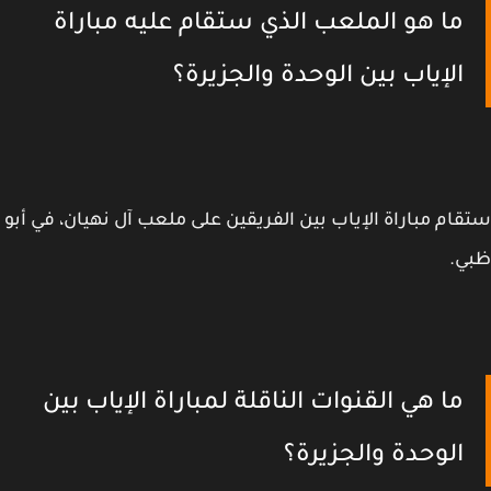
ما هو الملعب الذي ستقام عليه مباراة
الإياب بين الوحدة والجزيرة؟
ام مباراة الإياب بين الفريقين على ملعب آل نهيان، في أبو
ي.
ما هي القنوات الناقلة لمباراة الإياب بين
الوحدة والجزيرة؟