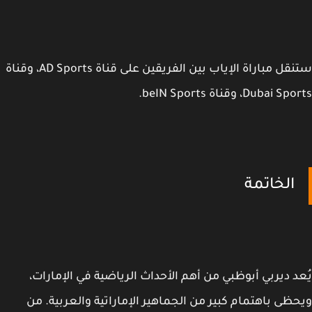
ستنقل مباراة الإياب بين الفريقين على قناة AD Sports، وقناة
Dubai ، وقناة beIN Sports.
الخاتمة
د ديربي أبوظبي من أهم الأحداث الرياضية في الإمارات،
ظى باهتمام كبير من الجماهير الإماراتية والعربية. من