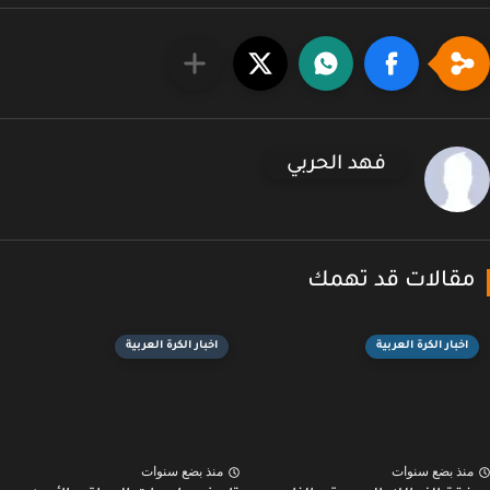
فهد الحربي
قالات قد تهمك
اخبار الكرة العربية
اخبار الكرة العربية
نذ بضع سنوات
منذ بضع سنوات