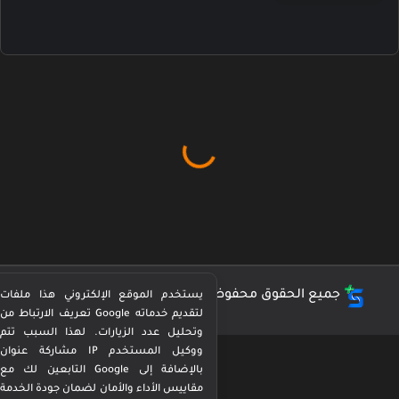
جميع الحقوق محفوظة ©
كورة بيرفكت Perfect Kora
يستخدم الموقع الإلكتروني هذا ملفات
تعريف الارتباط من Google لتقديم خدماته
وتحليل عدد الزيارات. لهذا السبب تتم
مشاركة عنوان IP ووكيل المستخدم
التابعين لك مع Google بالإضافة إلى
مقاييس الأداء والأمان لضمان جودة الخدمة