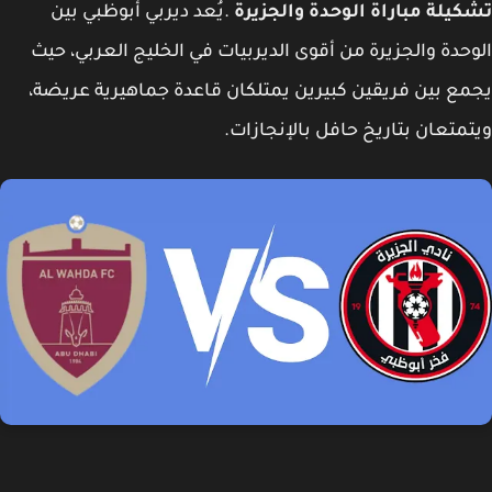
يلة مباراة الوحدة والجزيرة
.يُعد ديربي أبوظبي بين
حدة والجزيرة من أقوى الديربيات في الخليج العربي، حيث
ع بين فريقين كبيرين يمتلكان قاعدة جماهيرية عريضة،
متعان بتاريخ حافل بالإنجازات.