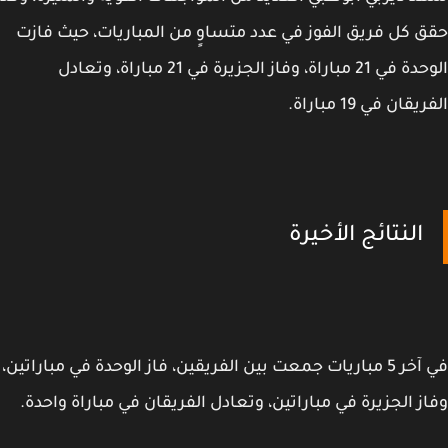
 كل فريق الفوز في عدد متساوٍ من المباريات، حيث فازت
الوحدة في 21 مباراة، وفاز الجزيرة في 21 مباراة، وتعادل
قان في 19 مباراة.
النتائج الأخيرة
في آخر 5 مباريات جمعت بين الفريقين، فاز الوحدة في مباراتين،
ز الجزيرة في مباراتين، وتعادل الفريقان في مباراة واحدة.