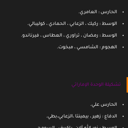
الحارس : العامري.
الوسط : ركيك ، الزعابي ، الحمادي ، كوليبالي.
الوسط : رمضان ، تراوري ، العطاس ، فيرناندو.
الهجوم : الشامسي ، مبخوت.
تشكيلة الوحدة الإماراتي
الحارس علي.
الدفاع : زهير ، بيمينتا ،الزعابي،بطي.