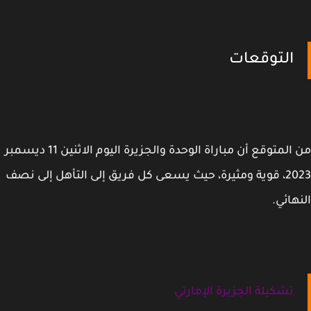
التوقعات
من المتوقع أن مباراة الوحدة والجزيرة اليوم الاثنين 11 ديسمبر
2023، قوية ومثيرة، حيث يسعى كل فريق إلى التأهل إلى نصف
هائي.
تشكيلة الجزيرة الإمارتي