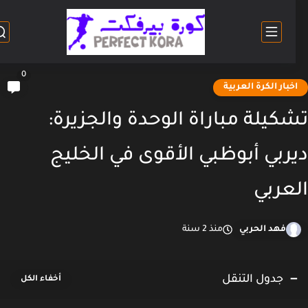
0
خبار الكرة العربية
كيلة مباراة الوحدة والجزيرة:
ربي أبوظبي الأقوى في الخليج
عربي
فهد الحربي
منذ 2 سنة
جدول التنقل