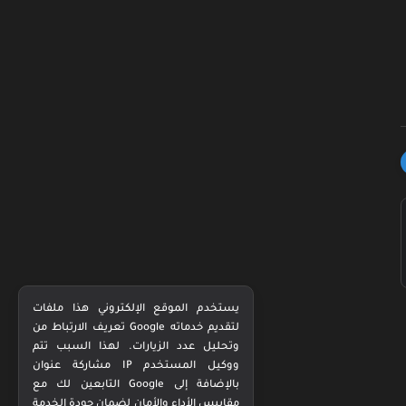
يستخدم الموقع الإلكتروني هذا ملفات
تعريف الارتباط من Google لتقديم خدماته
وتحليل عدد الزيارات. لهذا السبب تتم
مشاركة عنوان IP ووكيل المستخدم
التابعين لك مع Google بالإضافة إلى
مقاييس الأداء والأمان لضمان جودة الخدمة