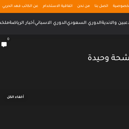
لخصوصية
اتصل بنا
من نحن
اتفاقية الاستخدام
عن الكاتب فهد الحربي
اعبين والاندية
الدوري السعودي
الدوري الاسباني
أخبار الرياضة
ملخص
0