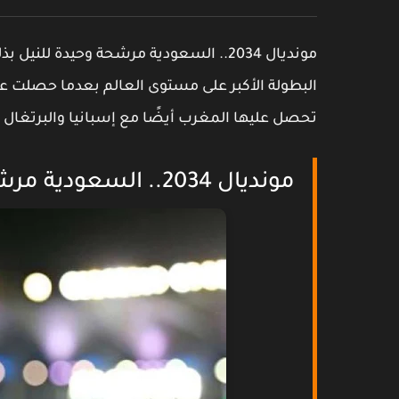
مونديال 2034.. السعودية مرشحة وحيدة 
تحصل عليها المغرب أيضًا مع إسبانيا والبرتغال لبطو
مونديال 2034.. السعودية مرشحة وحيدة