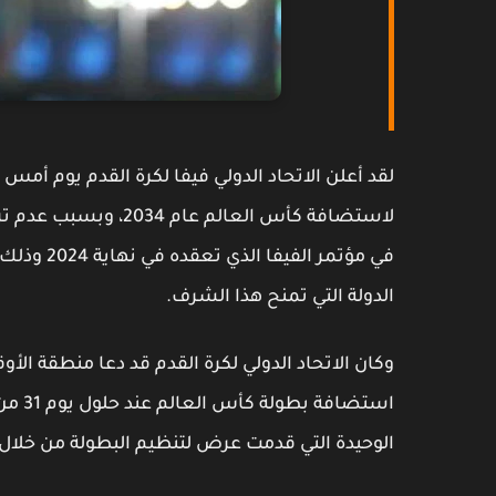
لقد أعلن الاتحاد الدولي فيفا لكرة القدم يوم أمس
لاستضافة كأس العالم 
في مؤتمر ا
الدولة التي تمنح هذا الشرف.
وكان الاتحاد الدولي لكرة القدم قد دعا منطقة ال
استضا
الوحيدة التي قدمت عرض لتنظيم البطولة من خل