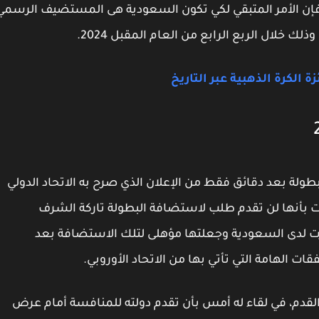
م، فإن الأمر المتبقي لكي تكون السعودية هى المستضيف الرسمي
 خلال الربع الرابع من العام المقبل 2024.
الكرة الذهبية عبر التاريخ
لة بعد دقائق فقط من الإعلان الذي صرح به الاتحاد الدولي
عبرت بأنها لن تقدم طلب لاستضافة البطولة تاركة الشرف
فرت لدى السعودية وجعلتها مؤهلى لتلك الاستضافة بعد
ت الهامة التي تأتي بها من الاتحاد الأوروبي.
 القدم، في لقاء له أمس بأن تقدم دولته للمنافسة أمام عرض