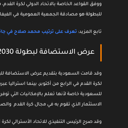
ووفق القواعد الخاصة بالاتحاد الدولي لكرة القد
للبطولة هو مصادقة الجمعية العمومية في الفيفا وذلك
تابع المزيد:
تعرف على ترتيب محمد صلاح في جائزة 
عرض الاستضافة لبطولة 2030
وقد قامت السعودية بتقديم عرض الاستضافة للبطو
لكرة القدم في الرابع من أكتوبر، بينما استراليا 
للسعودية خاصة لأنها تعلم بالإمكانيات التي تو
الاستثمار الذي تقوم به في مجال كرة القدم والصفقا
وقد صرح الرئيس التنفيذي للاتحاد الأسترالي لكرة