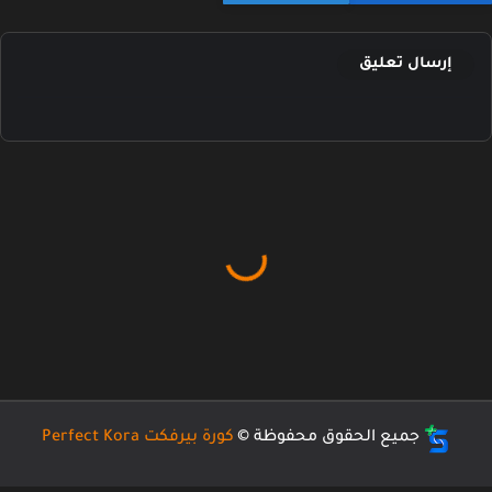
إرسال تعليق
جميع الحقوق محفوظة ©
كورة بيرفكت Perfect Kora