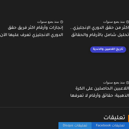
نذ بضع سنوات
منذ بضع سنوات
ر من حقق الدوري الإنجليزي..
إنجازات وأرقام اكثر فريق حقق
يل شامل بالأرقام والحقائق
الدوري الانجليزي تعرف عليها الآن
تاريخ اللاعبين والاندية
نذ بضع سنوات
اعبين الحاصلين على الكرة
هبية: حقائق وأرقام لا تعرفها
عليقات