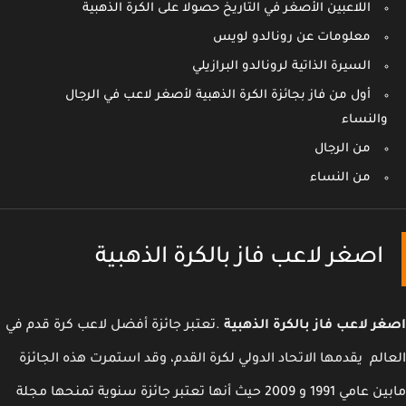
اللاعبين الأصغر في التاريخ حصولا على الكرة الذهبية
معلومات عن رونالدو لويس
السيرة الذاتية لرونالدو البرازيلي
أول من فاز بجائزة الكرة الذهبية لأصغر لاعب في الرجال
والنساء
من الرجال
من النساء
اصغر لاعب فاز بالكرة الذهبية
ر لاعب فاز بالكرة الذهبية
.تعتبر جائزة أفضل لاعب كرة قدم في
الم يقدمها الاتحاد الدولي لكرة القدم، وقد استمرت هذه الجائزة
 و 2009 حيث أنها تعتبر جائزة سنوية تمنحها مجلة