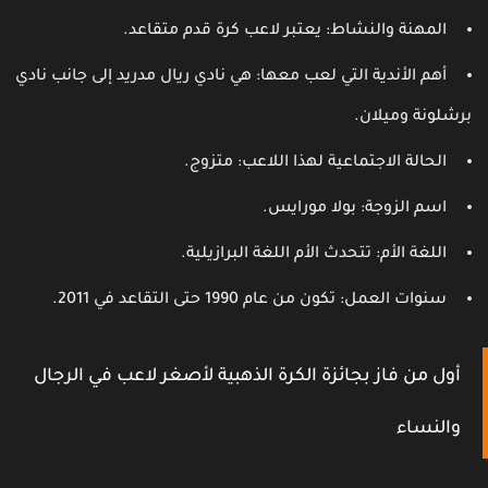
المهنة والنشاط: يعتبر لاعب كرة قدم متقاعد.
أهم الأندية التي لعب معها: هي نادي ريال مدريد إلى جانب نادي
رشلونة وميلان.
الحالة الاجتماعية لهذا اللاعب: متزوج.
اسم الزوجة: بولا مورايس.
اللغة الأم: تتحدث الأم اللغة البرازيلية.
سنوات العمل: تكون من عام 1990 حتى التقاعد في 2011.
أول من فاز بجائزة الكرة الذهبية لأصغر لاعب في الرجال
والنساء