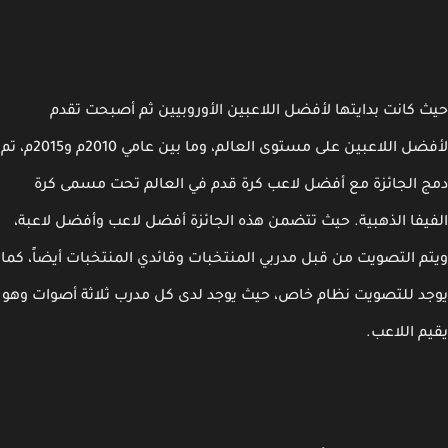
 كانت بدايتها لأفضل اللاعبين الأوروبيين ثم أصبحت تقدم
لأفضل اللاعبين على مستوى العالم، وما بين عامي 2010م و2015م، تم
 الجائزة مع أفضل لاعب كرة قدم في العالم تحت مسمى كرة
يفا الذهبية. حيث تتضمن هذه الجائزة أفضل لاعب وأفضل لاعبة،
م التصويت من قبل مدربي المنتخبات وقائدي المنتخبات أيضاً، كما
د للتصويت نظام خاص، حيث يوجد لدى كل مدرب ثلاثة أصوات وهو
م اللاعب.