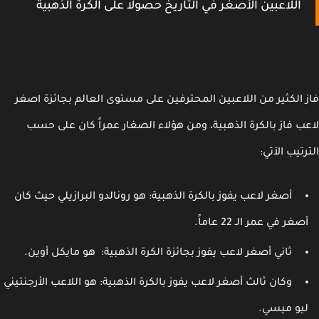
اللاعبين الأصغر في التاريخ حصولا على الكرة الذهبية
 الكثير من اللاعبين المحترفين على مستوى العالم بجائزة اصغر
ب فاز بالكرة الذهبية، ومن هؤلاء الصغار عمراً كان على حسب
تيب الآتي:
أصغر لاعب يفوز بالكرة الذهبية: هو رونالدو البرازيلي حيث كان
صغر في عمر الـ 22 عاماً.
ثاني أصغر لاعب يفوز بجائزة الكرة الذهبية: هو مايكل أوين.
وكان ثالث أصغر لاعب يفوز بالكرة الذهبية: هو اللاعب الأرجنتيني
يو ميسي.