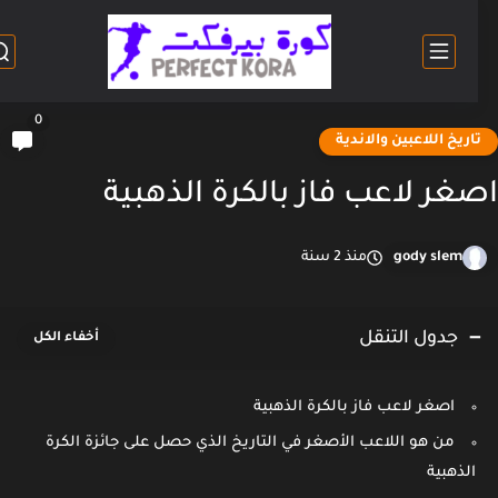
0
اريخ اللاعبين والاندية
غر لاعب فاز بالكرة الذهبية
gody slem
منذ 2 سنة
جدول التنقل
اصغر لاعب فاز بالكرة الذهبية
من هو اللاعب الأصغر في التاريخ الذي حصل على جائزة الكرة
الذهبية