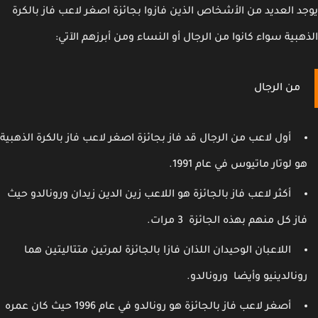
د العديد من الأشخاص الذين فازوا بجائزة اصغر لاعب فاز بالكرة
هبية سواء كانوا من الرجال أو النساء ومن أبرزهم الآتي:
من الرجال
أول لاعب من الرجال قد فاز بجائزة اصغر لاعب فاز بالكرة الذهبية
و لوتار ماتيوس في عام 1991.
أكثر لاعب فاز بالجائزة هو اللاعب زين الدين زيدان ورونالدو حيث
از كل منهم بهذه الجائزة 3 مرات.
اللاعبان الوحيدان اللذان فازا بالجائزة لمرتين متتاليتين هما
ونالدينيو وأيضا ورونالدو.
أصغر لاعب فاز بالجائزة هو رونالدو في عام 1996 حيث كان عمره