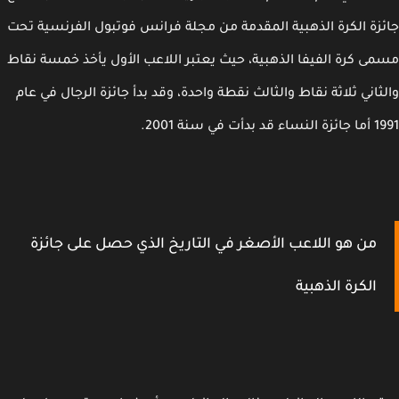
زة الكرة الذهبية المقدمة من مجلة فرانس فوتبول الفرنسية تحت
ى كرة الفيفا الذهبية، حيث يعتبر اللاعب الأول يأخذ خمسة نقاط
ثاني ثلاثة نقاط والثالث نقطة واحدة، وقد بدأ جائزة الرجال في عام
أت في سنة 2001.
من هو اللاعب الأصغر في التاريخ الذي حصل على جائزة
الكرة الذهبية