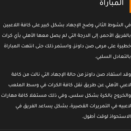
المباراة
الشوط الثاني وضح الإجهاد بشكل كبير على كافة اللاعبين
فريق الأحمر، إلى الدرجة التي لم يصل معها الأهلي بأي كرات
رة على مرمى صن داونز، واستمر ذلك حتى انتهت المباراة
تعادل السلبي.
 استفاد صن داونز من حالة الإجهاد التي نالت من كافة
بي الأهلي عن طريق نقل كافة الكرات في وسط الملعب
خروج بالكرة بشكل سلس، وفي ذلك مستغلا كافة مهارات
بيه في التمريرات القصيرة، بشكل يساعد الفريق في
ستحواذ لوقت أطول.