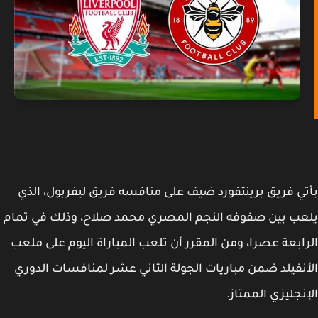
ي فريق برينتفورد ضيف على منافسه فريق ليفربول، الذي
ب بين صفوفه النجم المصري محمد صلاح، وذلك في تمام
ابعة عصرا، ومن المقرر أن تلعب المباراة اليوم على ملعب
نفيلد ضمن مباريات الجولة الثاني عشر لمنافسات الدوري
نجليزي الممتاز.