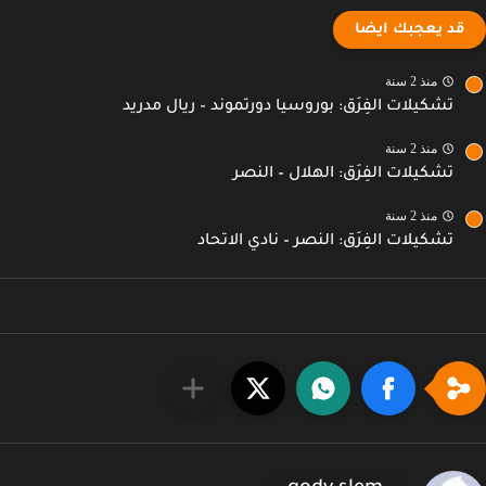
قد يعجبك ايضا
منذ 2 سنة
تشكيلات الفِرَق: بوروسيا دورتموند – ريال مدريد
منذ 2 سنة
تشكيلات الفِرَق: الهلال – النصر
منذ 2 سنة
تشكيلات الفِرَق: النصر – نادي الاتحاد