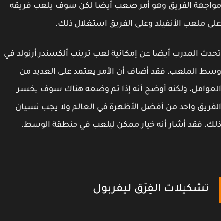
جهة الفريق وهو أمر صعب أيضا لكن سوف يلعب فريقه
 ملعب الأنفيلد وعلى الفريق استغلال ذلك.
ث المدرب أيضا عن إمكانية لعب ترينب ألكسندر أرنولد في
 الملعب، فقد أضاف أن الأمر يعتمد على العديد من
وامل، ولكنه أوضح أنه إذا تم وضعه هناك سوف يخسر
ريق واحد من أفضل الأظهرة في العالم ولا يجب نسيان
، فقد أشار أنه خيار ممكن ليلعب في منطقة الوسط.
تشكيلات الفِرَق ليفربول