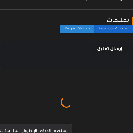
عليقات
إرسال تعليق
يستخدم الموقع الإلكتروني هذا ملفات