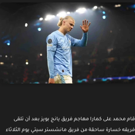
 محمد على كمارا مهاجم فريق يانج بويز بعد أن تلقى
قه خسارة ساحقة من فريق مانشستر سيتي يوم الثلاثاء