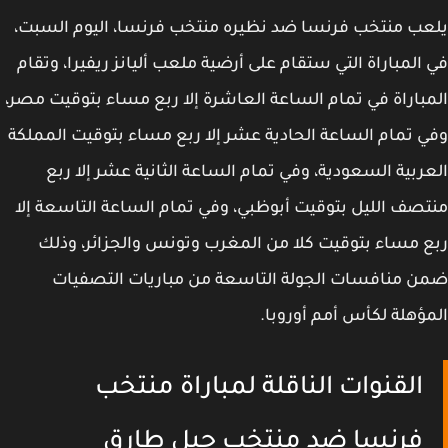
ب منتخب فرنسا ضد نظيره منتخب فرنسا، اليوم السبت،
المباراة التي ستقام على أرضية ملعب أليانز ريفيرا، وتقام
باراة في تمام الساعة العاشرة إلا ربع مساء بتوقيت مصر،
 تمام الساعة الحادية عشر إلا ربع مساء بتوقيت المملكة
ربية السعودية، وفي تمام الساعة الثانية عشر إلا ربع
صف الليل بتوقيت أبوظبي، وفي تمام الساعة التاسعة إلا
 مساء بتوقيت كلا من المغرب وتونس والجزائر، وذلك
 منافسات الجولة التاسعة من مباريات التصفيات
ؤهلة لكأس أمم أوروبا.
القنوات الناقلة لمباراة منتخب
فرنسا ضد منتخب جبل طارق