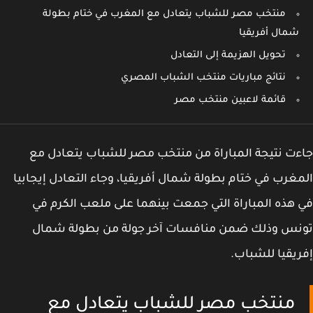
منتخب مصر للشباب يتعادل مع المغرب في ختام بطولة
شمال أفريقيا
تحويل الهزيمة إلى التعادل
نتائج مباريات منتخب الشباب المصري
قائمة لاعبين منتخب مصر
ت نتيجة المباراة من منتخب مصر للشباب يتعادل مع
غرب في ختام بطولة شمال أفريقيا، وجاء التعادل إيجابيا
هذه المباراة التي جمعت بينهما على ملعب الكرم في
نس وذلك ضمن منافسات آخر جولة من بطولة شمال
يقيا للشباب.
منتخب مصر للشباب يتعادل مع