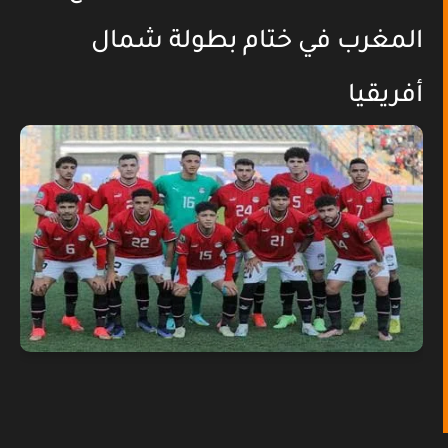
المغرب في ختام بطولة شمال
أفريقيا