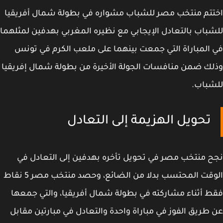
تم منتخب مصر للشباب مشواره في بطولة شمال أفريقيا
باب بالتعادل الإيجابي مع نظيره المغربي بهدفين لمثلهما
المباراة التي جمعت بينهما على ملعب الكرم في تونس
ك ضمن منافسات الجولة الأخيرة من بطولة شمال إفريقيا
شباب.
تحويل الهزيمة إلى التعادل
 منتخب مصر في تحويل تأخره بهدفين إلى التعادل في
الوقت المحتسب بدلا من الضائع، وحصد منتخب مصر 5 نقاط
 أثناء مشاركته في بطولة شمال أفريقيا، والتي جمعها
طريق الفوز في مباراة واحدة والتعادل في مبارتين مقابل