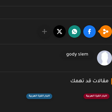
gody slem
قالات قد تهمك
اخبار الكرة العربية
اخبار الكرة العربية