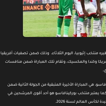
ه منتخب إثيوبيا، اليوم الثلاثاء، وذلك ضمن تصفيات أفريقيا
مريكا وكندا والمكسيك، وتقام تلك المباراة ضمن منافسات
.
فاسو، هي المباراة الأخيرة المتبقية من الجولة الثانية ضمن
كما يعتبر منتخب بوركينافاسو هو أحد أقوى المرشحين في
لكأس العالم لسنة 2026.