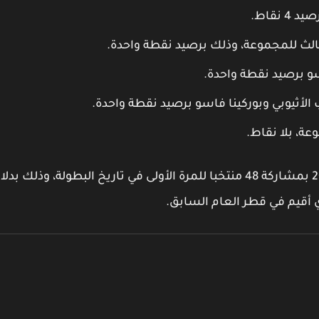
 نقاط.
لثالث للمجموعة، وذلك برصيد نقطة واحدة.
سو برصيد نقطة واحدة.
الأثيوبي وبوركينا فاسو برصيد نقطة واحدة.
عة، بلا نقاط.
ومن المقرر أن يقام كأس العالم القادم لسنة 2026 بمشاركة 48 منتخبا للمرة الأولى في تاريخ البطولة، وذلك بدلا