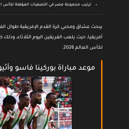
ترتيب مجموعة مصر في التصفيات المؤهلة لكأس العالم
يبحث عشاق ومحبي كرة القدم الإفريقية طوال الفتر
أفريقيا، حيث يلعب الفريقين اليوم الثلاثاء، وذلك
لكأس العالم 2026.
موعد مباراة بوركينا فاسو وأثيو