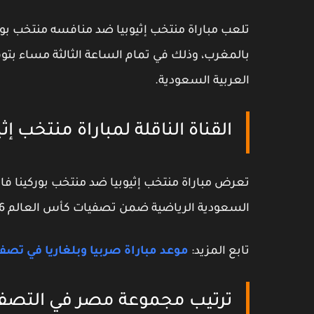
تلعب مباراة منتخب إثيوبيا ضد منافسه منتخب بورك
بالمغرب، وذلك في تمام الساعة الثالثة مساء بت
العربية السعودية.
القناة الناقلة لمباراة منتخب إ
السعودية الرياضية ضمن تصفيات كأس العالم 2026 في الشرق الأوسط.
تابع المزيد:
موعد مباراة صربيا وبلغاريا في تصفي
ترتيب مجموعة مصر في التصفيات 