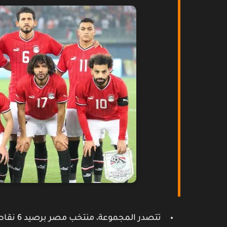
تتصدر المجموعة، منتخب مصر برصيد 6 نقاط.