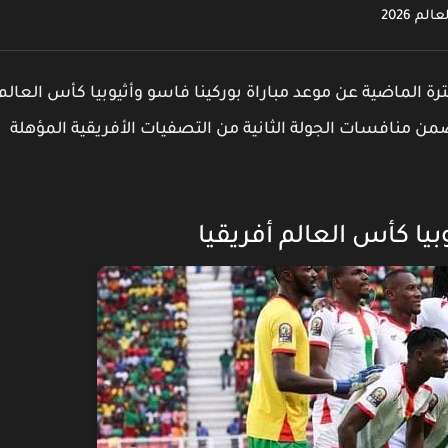
 2026
ة الماضية عن موعد مباراة بوركينا فاسو وأثيوبيا كأس العالم
 ضمن منافسات الجولة الثانية من التصفيات الأفريقية المؤهلة
بيا كأس العالم أفريقيا