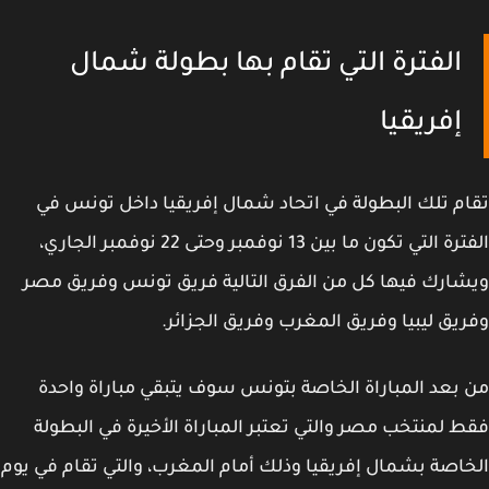
الفترة التي تقام بها بطولة شمال
إفريقيا
م تلك البطولة في اتحاد شمال إفريقيا داخل تونس في
الفترة التي تكون ما بين 13 نوفمبر وحتى 22 نوفمبر الجاري،
ارك فيها كل من الفرق التالية فريق تونس وفريق مصر
يق ليبيا وفريق المغرب وفريق الجزائر.
بعد المباراة الخاصة بتونس سوف يتبقي مباراة واحدة
 لمنتخب مصر والتي تعتبر المباراة الأخيرة في البطولة
اصة بشمال إفريقيا وذلك أمام المغرب، والتي تقام في يوم