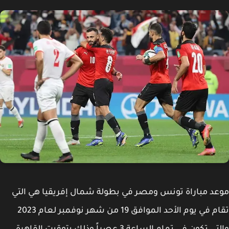
د مباراة تونس ومصر في بطولة شمال إفريقيا هي التي
تقام في يوم الأحد الموافق 19 من شهر نوفمبر لعام 2023