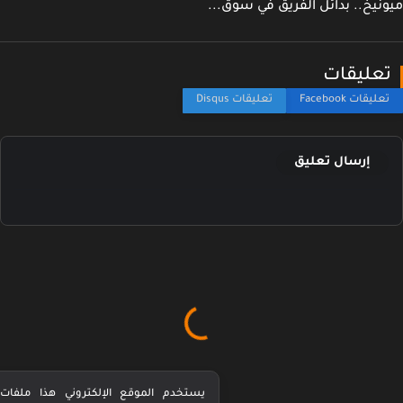
نيخ.. بدائل الفريق في سوق...
عليقات
إرسال تعليق
يستخدم الموقع الإلكتروني هذا ملفات