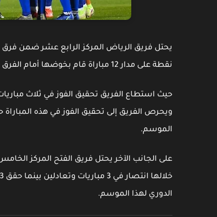
نقطة على مدار 12 مباراة قام بخوضها أمام الفرق المنافسة في الدوري.
حيث استطاع الفريق تحقيق الفوز في ثلاث مباريات
ويحرص الفريق إلى تحقيق الفوز في هذه المباراة 
الموسم.
الدوري لهذا الموسم.