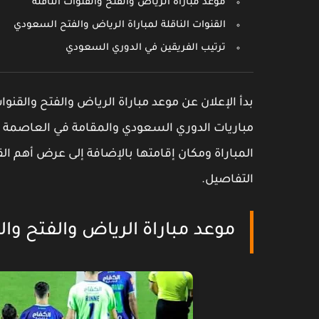
موعد مباراة الرياض والفتح والقنوات الناقلة
القنوات الناقلة لمباراة الرياض والفتح السعودي
ترتيب الفريقين في الدوري السعودي
بدأ الإعلان عن موعد مباراة الرياض والفتح والقنو
مباريات الدوري السعودي والمقامة في العاصمة 
المباراة ومكان إقامتها بالإضافة إلى عرض أهم الق
التفاصيل.
موعد مباراة الرياض والفتح وال