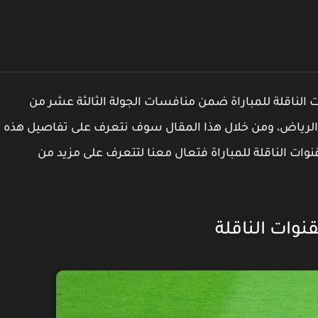
ات الناقلة للمباراة ضمن منافسات الجولة الثالثة عشر من
الرياض، ومن خلال هذا المقال سوف نتعرف على تفاصيل هذه
نوات الناقلة للمباراة فتعال معنا لتتعرف على مزيد من
قنوات الناقلة