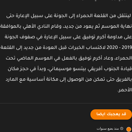
تقل من القلعة الحمراء إلى الجونة على سبيل الإعارة حتى
ية الموسم ثم يعود من جديد، وقام النادي الأهلي بالموافقة
 مداومة أكرم توفيق على سبيل الإعارة في صفوف الجونة
2019 - 2020 لاكتساب الخبرات قبل العودة من جديد إلى القلعة
مراء، وعاد أكرم توفيق بالفعل في الموسم الماضي تحت
دة الجنوب أفريقي بيتسو موسيماني، وبدأ في حجز مكان
فريق حتى تمكن من الوصول إلى مكانة أساسية مع المارد
حمر.
قد يعجبك ايضا
منذ بضع سنوات