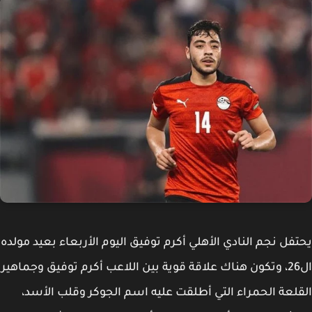
فل نجم النادي الأهلي أكرم توفيق اليوم الأربعاء بعيد مولده
ال26، وتكون هناك علاقة قوية بين اللاعب أكرم توفيق وجماهير
لعة الحمراء التي أطلقت عليه اسم الجوكر وقلب الأسد،