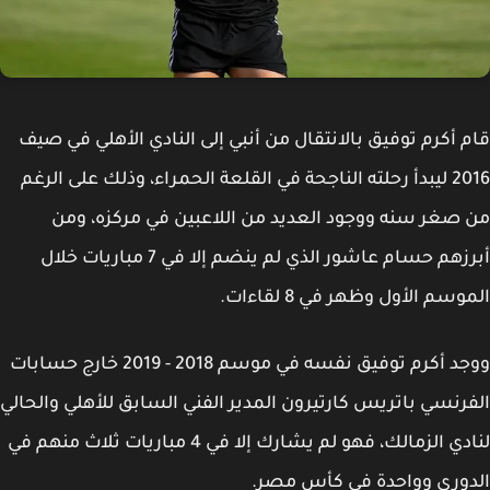
 أكرم توفيق بالانتقال من أنبي إلى النادي الأهلي في صيف
2016 ليبدأ رحلته الناجحة في القلعة الحمراء، وذلك على الرغم
صغر سنه ووجود العديد من اللاعبين في مركزه، ومن
أبرزهم حسام عاشور الذي لم ينضم إلا في 7 مباريات خلال
سم الأول وظهر في 8 لقاءات.
ووجد أكرم توفيق نفسه في موسم 2018 - 2019 خارج حسابات
رنسي باتريس كارتيرون المدير الفني السابق للأهلي والحالي
لنادي الزمالك، فهو لم يشارك إلا في 4 مباريات ثلاث منهم في
وري وواحدة في كأس مصر.