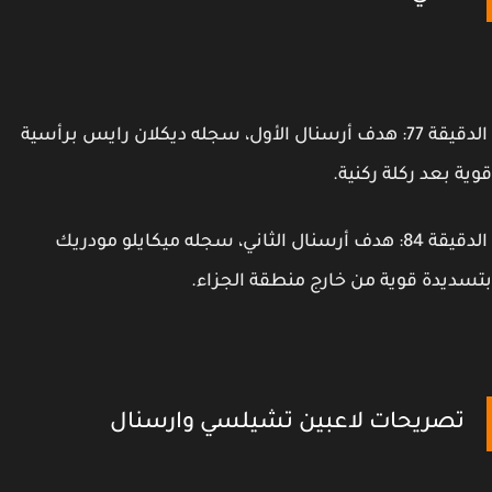
الدقيقة 77: هدف أرسنال الأول، سجله ديكلان رايس برأسية
ة بعد ركلة ركنية.
الدقيقة 84: هدف أرسنال الثاني، سجله ميكايلو مودريك
ديدة قوية من خارج منطقة الجزاء.
تصريحات لاعبين تشيلسي وارسنال