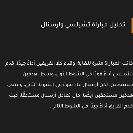
تحليل مباراة تشيلسي وارسنال
ت المباراة مثيرة للغاية، وقدم كلا الفريقين أداءً جيدًا. قدم
لسي أداءً قويًا في الشوط الأول، وسجل هدفين
حقين. لكن أرسنال عاد بقوة في الشوط الثاني، وسجل
ين مستحقين أيضًا. كان تعادل أرسنال مستحقًا، حيث
 الفريق أداءً جيدًا في الشوط الثاني.