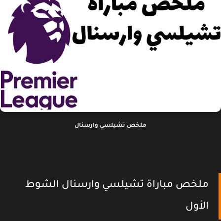
ملخص تشيلسي وارسنال
ملخص مباراة تشيلسي وارسنال الشوط
الأول