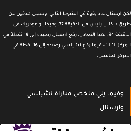
 أرسنال عاد بقوة في الشوط الثاني، وسجل هدفين عن
طريق ديكلان رايس في الدقيقة 77، وميكايلو مودريك في
الدقيقة 84. بهذا التعادل، رفع أرسنال رصيده إلى 19 نقطة في
المركز الثالث، فيما رفع تشيلسي رصيده إلى 16 نقطة في
ركز الخامس.
وفيما يلي ملخص مباراة تشيلسي
وارسنال