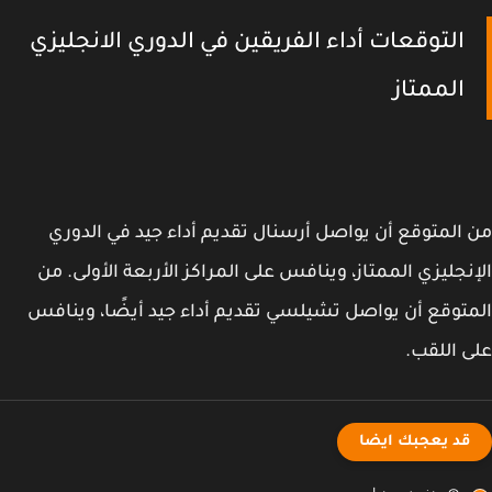
التوقعات أداء الفريقين في الدوري الانجليزي
الممتاز
المتوقع أن يواصل أرسنال تقديم أداء جيد في الدوري
نجليزي الممتاز، وينافس على المراكز الأربعة الأولى. من
توقع أن يواصل تشيلسي تقديم أداء جيد أيضًا، وينافس
 اللقب.
قد يعجبك ايضا