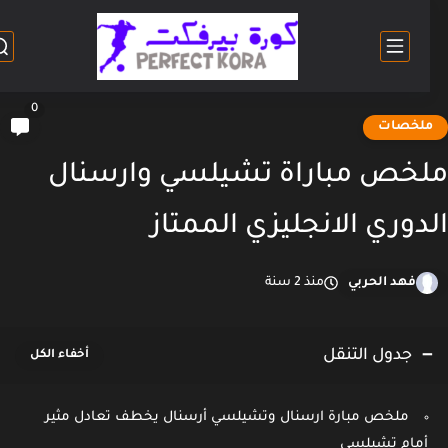
0
لخصات
خص مباراة تشيلسي وارسنال
دوري الانجليزي الممتاز
فهد الحربي
منذ 2 سنة
جدول التنقل
ملخص مبارة ارسنال وتشيلسي أرسنال يخطف تعادل مثير
أمام تشيلسي