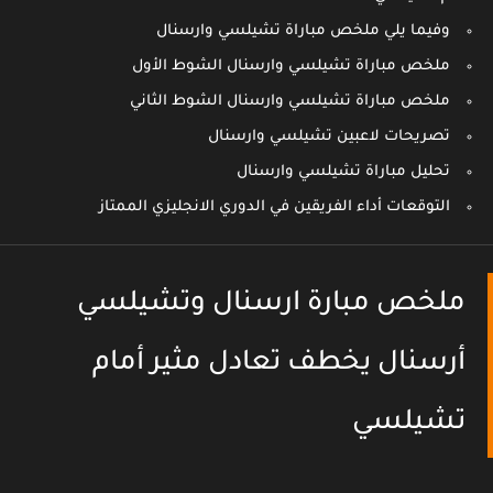
وفيما يلي ملخص مباراة تشيلسي وارسنال
ملخص مباراة تشيلسي وارسنال الشوط الأول
ملخص مباراة تشيلسي وارسنال الشوط الثاني
تصريحات لاعبين تشيلسي وارسنال
تحليل مباراة تشيلسي وارسنال
التوقعات أداء الفريقين في الدوري الانجليزي الممتاز
ملخص مبارة ارسنال وتشيلسي
أرسنال يخطف تعادل مثير أمام
تشيلسي