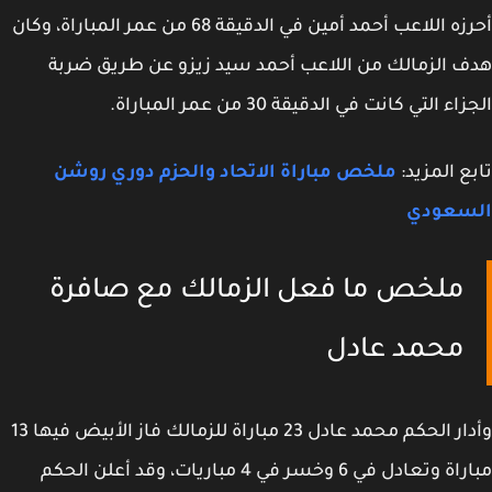
أحرزه اللاعب أحمد أمين في الدقيقة 68 من عمر المباراة، وكان
 الزمالك من اللاعب أحمد سيد زيزو عن طريق ضربة
ء التي كانت في الدقيقة 30 من عمر المباراة.
ع المزيد:
ملخص مباراة الاتحاد والحزم دوري روشن
سعودي
ملخص ما فعل الزمالك مع صافرة
محمد عادل
وأدار الحكم محمد عادل 23 مباراة للزمالك فاز الأبيض فيها 13
مباراة وتعادل في 6 وخسر في 4 مباريات، وقد أعلن الحكم