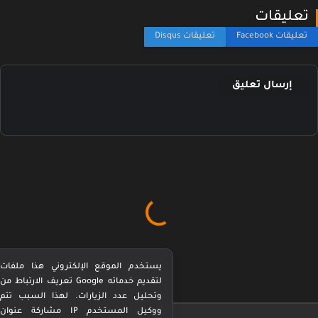
عليقات
إرسال تعليق
يستخدم الموقع الإلكتروني هذا ملفات
تعريف الارتباط من Google لتقديم خدماته
وتحليل عدد الزيارات. لهذا السبب تتم
مشاركة عنوان IP ووكيل المستخدم