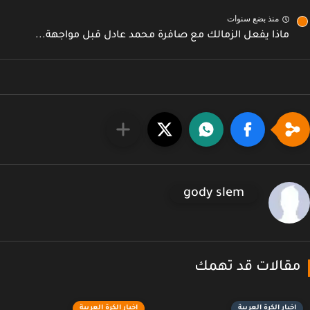
منذ بضع سنوات
ماذا يفعل الزمالك مع صافرة محمد عادل قبل مواجهة...
gody slem
قالات قد تهمك
اخبار الكرة العربية
اخبار الكرة العربية