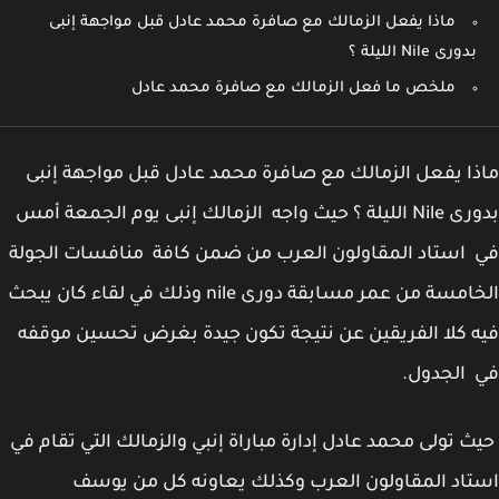
ماذا يفعل الزمالك مع صافرة محمد عادل قبل مواجهة إنبى
بدورى Nile الليلة ؟
ملخص ما فعل الزمالك مع صافرة محمد عادل
ا يفعل الزمالك مع صافرة محمد عادل قبل مواجهة إنبى
بدورى Nile الليلة ؟ حيث واجه الزمالك إنبى يوم الجمعة أمس
استاد المقاولون العرب من ضمن كافة منافسات الجولة
الخامسة من عمر مسابقة دورى nile وذلك في لقاء كان يبحث
 كلا الفريقين عن نتيجة تكون جيدة بغرض تحسين موقفه
الجدول.
 تولى محمد عادل إدارة مباراة إنبي والزمالك التي تقام في
اد المقاولون العرب وكذلك يعاونه كل من يوسف