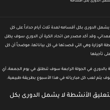
ا يشمل الدورى بكل أقسامه
ا يشمل الدورى بكل أقسامه لمدة ثلاث أيام حداداً على كل
ني، وقد أكد مصدر من اتحاد الكرة أن الدوري سوف يظل
لوزارة وهي التي قصدتها في كل بياناتها، موضحاً أن كل
لى تأجيلها
 بالدوري في الجولة الرابعة سوف تنطلق في يوم الجمعة، أي
وف يتم لعب كل مبارياته في هذا الأسبوع بطريقة طبيعية.
ة بتعليق الأنشطة لا يشمل الدورى بكل