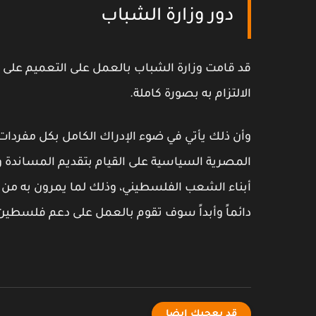
دور وزارة الشباب
قد قامت وزارة الشباب بالعمل على التعميم على 
الالتزام به بصورة كاملة.
وأن ذلك يأتي في ضوء الإدراك الكامل بكل مفردات
المصرية السياسية على القيام بتقديم المساندة و
أبناء الشعب الفلسطيني، وذلك لما يمرون به من 
دائماً وأبداً سوف تقوم بالعمل على دعم فلسطي
قد يعجبك ايضا