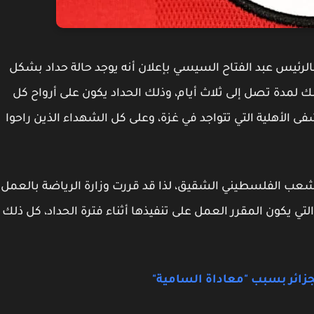
 بالرئيس عبد الفتاح السيسي بإعلان أنه يوجد حالة حداد بشكل
ك لمدة تصل إلى ثلاث أيام، وذلك الحداد يكون على أرواح كل
 الأهلية التي تتواجد في غزة، وعلى كل الشهداء الذين راحوا
ب الفلسطيني الشقيق، لذا قد قررت وزارة الرياضة بالعمل
تي يكون المقرر العمل على تنفيذها أثناء فترة الحداد، كل ذلك
ائر بسبب "معاداة السامية"