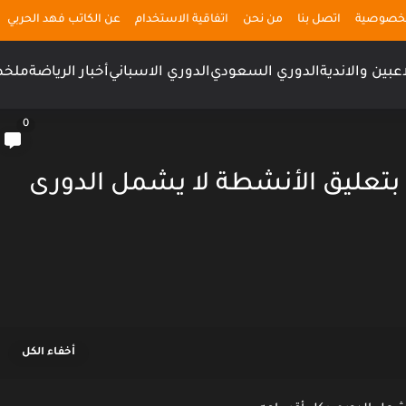
لخصوصية
اتصل بنا
من نحن
اتفاقية الاستخدام
عن الكاتب فهد الحربي
اعبين والاندية
الدوري السعودي
الدوري الاسباني
أخبار الرياضة
ملخص
0
ضة بتعليق الأنشطة لا يشمل الدورى