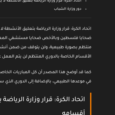
اتحاد الكرة: قرار وزارة الرياضة بتعليق الأنشطة ل
دور وزارة الشباب
اتحاد الكرة: قرار وزارة الرياضة بتعليق الأنشطة ل
ضحايا فلسطين وبالأخص ضحايا مستشفي المعمدا
منتظم بصورة طبيعية، ولن يتوقف من ضمن أنشطة ا
الأقسام الخاصة بالدوري المنتظم لن يتم العمل ع
كما قد أوضح هذا المصدر أن كل المباريات الخاصة
في موعدها الطبيعي، بالإضافة إلى الدوري الذي س
اتحاد الكرة: قرار وزارة الرياض
أقسامه