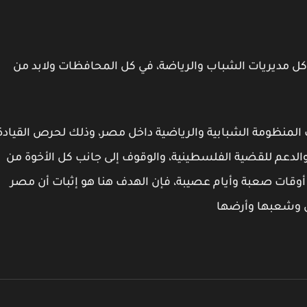
كل مديريات الشباب والرياضة، في كل المحافظات ولابد من
 المنظومة الشبابية والرياضية داخل مصر، وذلك لحرص القيادة
الدعم للقضية الفلسطينية، والوقوف إلى جانب كل الأخوة من
أوقات صعبة وأيام عصيبة، فإن الهدف هنا هو إثبات أن مصر
ن وشعبها وأرضها