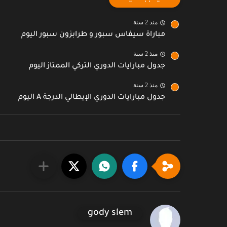
منذ 2 سنة
مباراة سيفاس سبور و طرابزون سبور اليوم
منذ 2 سنة
جدول مبارايات الدوري التركي الممتاز اليوم
منذ 2 سنة
جدول مبارايات الدوري الإيطالي الدرجة A اليوم
gody slem