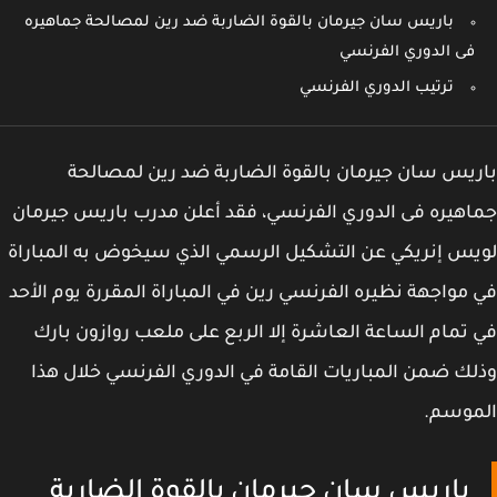
باريس سان جيرمان بالقوة الضاربة ضد رين لمصالحة جماهيره
فى الدوري الفرنسي
ترتيب الدوري الفرنسي
يس سان جيرمان بالقوة الضاربة ضد رين لمصالحة
هيره فى الدوري الفرنسي، فقد أعلن مدرب باريس جيرمان
س إنريكي عن التشكيل الرسمي الذي سيخوض به المباراة
مواجهة نظيره الفرنسي رين في المباراة المقررة يوم الأحد
تمام الساعة العاشرة إلا الربع على ملعب روازون بارك
ك ضمن المباريات القامة في الدوري الفرنسي خلال هذا
موسم.
باريس سان جيرمان بالقوة الضاربة