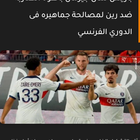
ضد رين لمصالحة جماهيره فى
الدوري الفرنسي