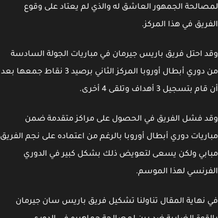
الحة الجمهور العاشق له والذي لم يعتاد على وقوع
ريق في هذا المركز.
 احتل فريق باريس جيرمان في مباريات الجولة السادسة
من دوري أبطال أوروبا المركز الثاني برصيد 3 نقاط جمعها بعد
 بتسجيل 3 أهداف وتلقى 4 أخرى.
 فشل الفريق في الحصول على مراكز متقدمة ضمن
ريات دوري أبطال أوروبا بالرغم من اعتماده على نجم الفريق
بي ولكن يسعى لتعويض ذلك بشكل كبير في الدوري
رنسي لهذا الموسم.
نهاية المقال تناولنا تشكيل فريق باريس سان جيرمان