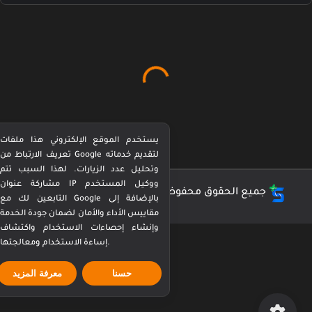
يستخدم الموقع الإلكتروني هذا ملفات
تعريف الارتباط من Google لتقديم خدماته
وتحليل عدد الزيارات. لهذا السبب تتم
مشاركة عنوان IP ووكيل المستخدم
جميع الحقوق محفوظة ©
كورة بيرفكت Perfect Kora
التابعين لك مع Google بالإضافة إلى
مقاييس الأداء والأمان لضمان جودة الخدمة
وإنشاء إحصاءات الاستخدام واكتشاف
إساءة الاستخدام ومعالجتها.
حسنا
معرفة المزيد