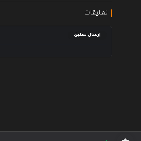
تعليقات
إرسال تعليق