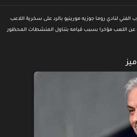
 الفني لنادي روما جوزيه مورينيو بالرد على سخرية اللاعب
افه عن اللعب مؤخرا بسبب قيامه بتناول المنشطات المحظور
ميز