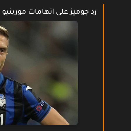
رد جوميز على اتهامات مورينيو