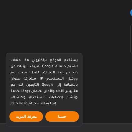
يستخدم الموقع الإلكتروني هذا ملفات
تعريف الارتباط من Google لتقديم خدماته
وتحليل عدد الزيارات. لهذا السبب تتم
مشاركة عنوان IP ووكيل المستخدم
التابعين لك مع Google بالإضافة إلى
مقاييس الأداء والأمان لضمان جودة الخدمة
وإنشاء إحصاءات الاستخدام واكتشاف
إساءة الاستخدام ومعالجتها.
حسنا
معرفة المزيد