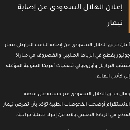
إعلان الهلال السعودي عن إصابة
نيمار
ن فريق الهلال السعودي عن إصابة اللاعب البرازيلي نيمار
يور بقطع في الرباط الصليبي والغضروف في مباراة
خب البرازيل وأوروجواي تصفيات أمريكا الجنوبية المؤهله
 كأس العالم.
ل فريق الهلال السعودي عبر حسابه على منصة
نستقرام أوضحت الفحوصات الطبية تؤكد بأن تعرض نيمار
ع في الرباط الصليبي ولابد من إجراء عملية جراحية.