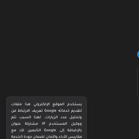
يستخدم الموقع الإلكتروني هذا ملفات
تعريف الارتباط من Google لتقديم خدماته
وتحليل عدد الزيارات. لهذا السبب تتم
مشاركة عنوان IP ووكيل المستخدم
التابعين لك مع Google بالإضافة إلى
مقاييس الأداء والأمان لضمان جودة الخدمة