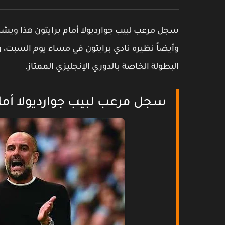
سجل مرعب لبيب جوارديولا أمام برايتون هذا ويش
وأيضاً نظيره نادي برايتون في مساء يوم السبت، 
البطولة الخاصة بالدوري الإنجليزي الممتاز.
سجل مرعب لبيب جوارديولا أمام