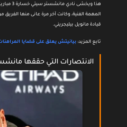
هذا ويخشى 
قيادة مانويل بيليجريني.
تابع المزيد:
بيانيتش يعلق على قضايا المراهنات 
الانتصارات التي حققها مانش