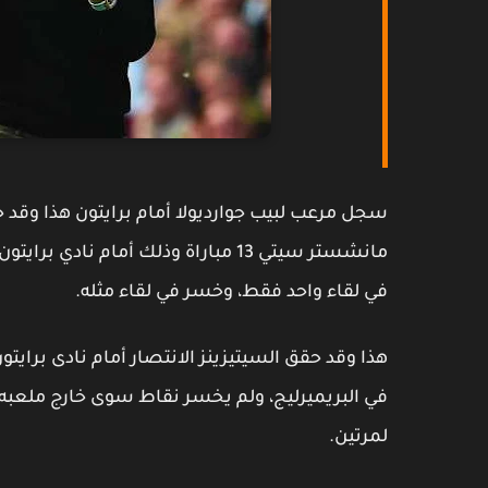
سجل مرعب لبيب جوارديولا أمام برايتون هذا وقد خا
في لقاء واحد فقط، وخسر في لقاء مثله.
لمرتين.