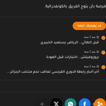
ة بأن يتوج الفريق بالكونفدرالية.
قد يعجبك ايضا
منذ 2 سنة
قبل الطائي.. الرياض يستعيد الخيبري
منذ 2 سنة
بروزوفيتش.. اختبارات قبل العودة
منذ 2 سنة
آخر أخبار رابطة الدوري الفرنسي تعاقب نجم منتخب الجزائر...