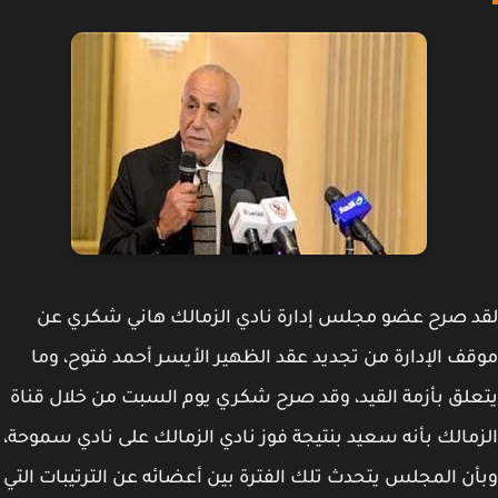
 صرح عضو مجلس إدارة نادي الزمالك هاني شكري عن
ف الإدارة من تجديد عقد الظهير الأيسر أحمد فتوح، وما
لق بأزمة القيد، وقد صرح شكري يوم السبت من خلال قناة
مالك بأنه سعيد بنتيجة فوز نادي الزمالك على نادي سموحة،
ن المجلس يتحدث تلك الفترة بين أعضائه عن الترتيبات التي