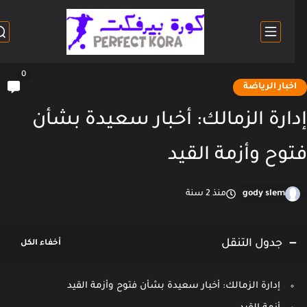
0
خبار الرياضة
ارة الزمالك: أخبار سعيدة بشأن
وح وأزمة القيد
gody slem
منذ 2 سنة
جدول التنقل
إدارة الزمالك: أخبار سعيدة بشأن فتوح وأزمة القيد