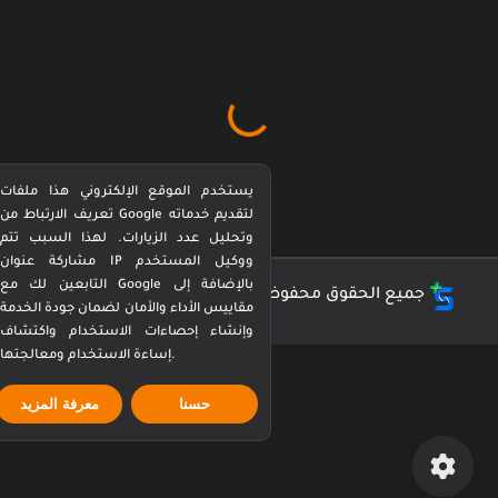
يستخدم الموقع الإلكتروني هذا ملفات
تعريف الارتباط من Google لتقديم خدماته
وتحليل عدد الزيارات. لهذا السبب تتم
مشاركة عنوان IP ووكيل المستخدم
التابعين لك مع Google بالإضافة إلى
جميع الحقوق محفوظة ©
كورة بيرفكت Perfect Kora
مقاييس الأداء والأمان لضمان جودة الخدمة
وإنشاء إحصاءات الاستخدام واكتشاف
إساءة الاستخدام ومعالجتها.
حسنا
معرفة المزيد