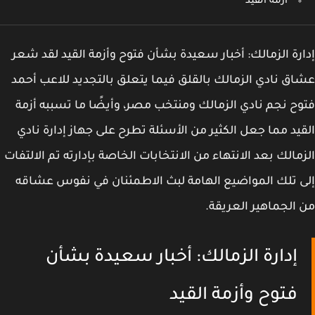
أزمة القيد
رة الزمالك: أخبار سعيدة بشأن فتوح وأزمة القيد لقد شعر
ق نادي الزمالك بالقلق فيما يتعلق بالتجديد للاعب أحمد
ح نجم نادي الزمالك ومنتخب مصر، وأيضًا ما تسببه أزمة
يد مما جعل الكثير من الأسئلة تطرح على جهاز إدارة نادي
مالك بعد الانتهاء من الانتخابات الخاصة بإدارته تم الالتفات
 تلك المواضيع الهامة لبث الاطمئنان في نفوس عشاقه
الجماهير العريقة.
إدارة الزمالك: أخبار سعيدة بشأن
فتوح وأزمة القيد