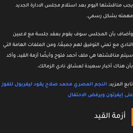
 مناقشتها اليوم بعد استلام مجلس الادارة الجديد
مته بشكل رسمي.
ضاف بأن المجلس سوف يقوم بعقد جلسة مع لاعبين
ادي مع تمني التوفيق لهم جميعًا، ومن الملفات الهامة التي
م مناقشتها هي ملف أحمد فتوح وأيضًا أزمة القيد، وأكد
 هناك أخبار سعيدة لعشاق نادي الزمالك.
ع المزيد:
النجم المصري محمد صلاح يقود ليفربول للفوز
 إيفرتون ويرفض الاحتفال
أزمة القيد