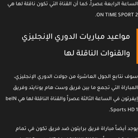
اعة الرابعة عصراً، كما أن القناة التي تكون ناقلة لها هي
ON TIME SPORT
مواعيد مباريات الدوري الإنجليزي
والقنوات الناقلة لها
 نتابع الجول العاشرة من جولات الدوري الإنجليزي،
باراة التي تجمع ما بين فريق وست هام يونايتد وفريق
إيفرتون في الساعة الثالثة عصراً والقناة الناقلة لها هي beIN
Sports HD
د أيضاً مباراة فريق برايتون ضد فريق تكون في تمام