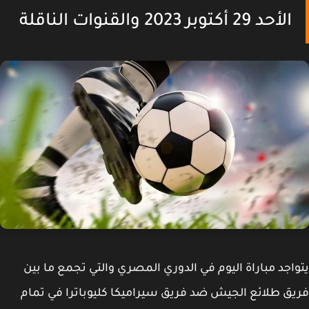
الأحد 29 أكتوبر 2023 والقنوات الناقلة
اجد مباراة اليوم في الدوري المصري والتي تجمع ما بين
ق طلائع الجيش ضد فريق سيراميكا كليوباترا في تمام