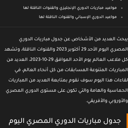
مواعيد مباريات الدوري الإنجليزي والقنوات الناقلة لها
مواعيد الدوري الإسباني والقنوات الناقلة لها
ث العديد من الأشخاص عن جدول مباريات الدوري
المصري اليوم الأحد 29 أكتوبر 2023 والقنوات الناقلة، وتشهد
كل ملاعب العالم يوم الأحد الموافق 29-10-2023، العديد من
باريات المتنوعة المسابقات من كل أنحاء العالم، في
ءات هذا اليوم سوف نقوم بمتابعة العديد من المباريات
ماسية والهامة والتي تكون على مستوى الدوري المصري
أوروبي والأفريقي.
جدول مباريات الدوري المصري اليوم