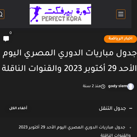
0
خبار الرياضة
ول مباريات الدوري المصري اليوم
كتوبر 2023 والقنوات الناقلة
gody slem
منذ 2 سنة
جدول التنقل
جدول مباريات الدوري المصري اليوم الأحد 29 أكتوبر 2023
والقنوات الناقلة