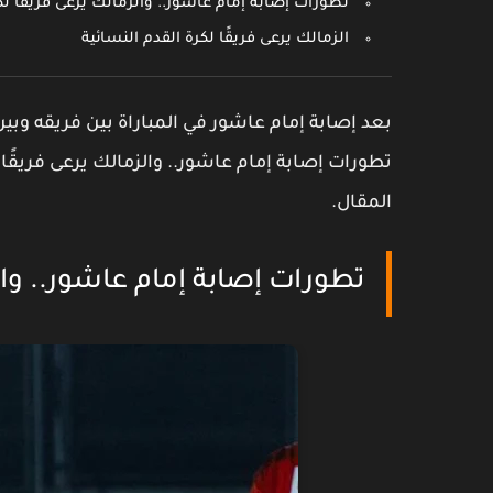
تطورات إصابة إمام عاشور.. والزمالك يرعى فريقًا لك
الزمالك يرعى فريقًا لكرة القدم النسائية
بعد إصابة إمام عاشور في المباراة بين فريقه وب
تطورات إصابة إمام عاشور.. والزمالك يرعى فريقًا
المقال.
تطورات إصابة إمام عاشور.. والز