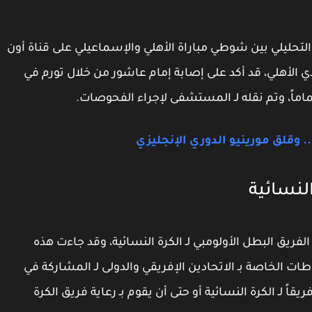
لتحليلي بين شوطي مباراة الأهلي والإسماعيلي على قناة أون
دي الأهلي، قد أكد على إصابة إمام عاشور من خلال تورم في
ماماً، وتم نقله لـ المستشفى لإجراء الفحوصات.
وقلق مورينيو الدوري الإنجليزي
النسائية
الفريق البطل الأولومبي لـ الكرة النسائية، وقد جاءت هذه
اطات الخاصة بـ الاتحادين الإفريقي والدولى لـ المشاركة في
يقاً لـ الكرة النسائية أو حتى أن يقوم بـ رعاية فريق الكرة