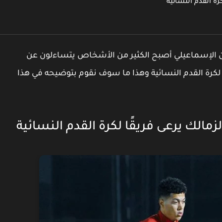
رة القدم النسائية
ين الإسماعيلي أصبح الكثير من الأشخاص يتساءلون عن
 لكرة القدم النسائية وهذا ما سوف نقوم بتوضيحه في هذا
مالك يرعى فريقًا لكرة القدم النسائية