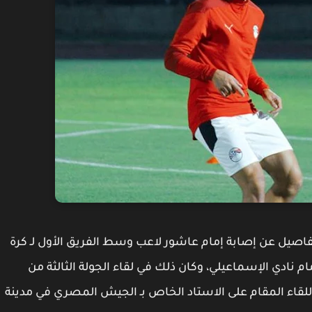
صيل عن إصابة إمام عاشور لاعب وسط الفريق الأول لـ كرة
مام نادي الإسماعيلي، وكان ذلك في لقاء الجولة الثالثة من
للقاء المقام على الاستاد الخاص بـ الجيش المصري في مدينة