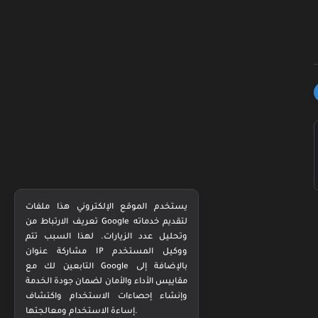
يستخدم الموقع الإلكتروني هذا ملفات
تعريف الارتباط من Google لتقديم خدماته
وتحليل عدد الزيارات. لهذا السبب تتم
مشاركة عنوان IP ووكيل المستخدم
التابعين لك مع Google بالإضافة إلى
مقاييس الأداء والأمان لضمان جودة الخدمة
وإنشاء إحصاءات الاستخدام واكتشاف
إساءة الاستخدام ومعالجتها.