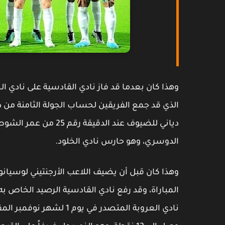
الذي قد جمع الفريقين لحساب الجولة الثامنة من دو
دياني للضيوف عند الدق
الدوسري، وهو حارس نادي الخلود.
نادي العروبة المتصدر في 