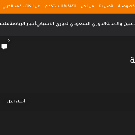
لخصوصية
اتصل بنا
من نحن
اتفاقية الاستخدام
عن الكاتب فهد الحربي
اعبين والاندية
الدوري السعودي
الدوري الاسباني
أخبار الرياضة
ملخص
0
ة