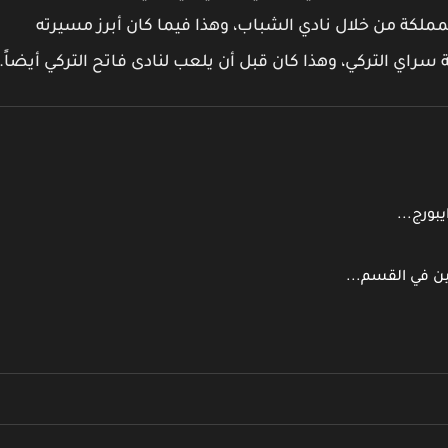
لكة من خلال نادي الشباب، وهذا فيما كان أبرز مسيرته
سراي التركي، وهذا كان قبل أن يلعب لنادى فاتح التركي أيضاً.
بورج...
ين في القسم...