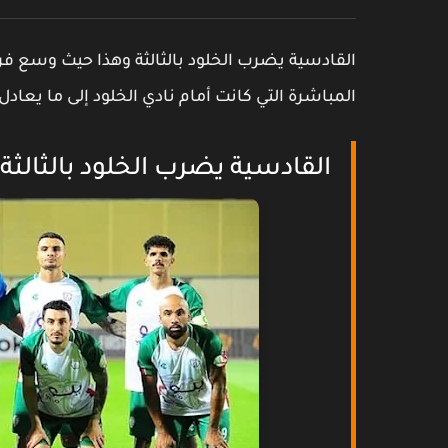
القادسية يضرب الخلود بالثالثة وهذا حيث وسع فريق
المباشرة التي كانت أمام نادي الخلود إلى ما يعادل 3 إنتصارات وكانت مقابل تعادل واحد وخسارة واحدة
القادسية يضرب الخلود بالثالثة