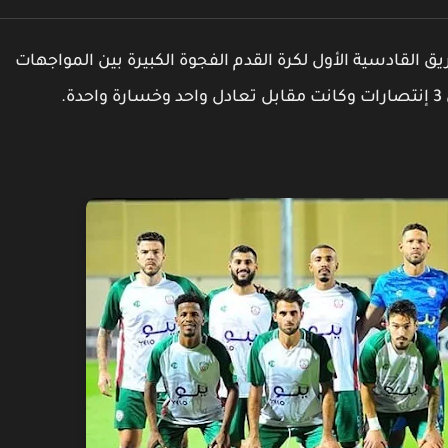
 القادسية الأول لكرة القدم الفجوة الكبيرة بين المواجهات
.