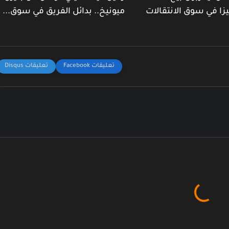
يزا في سوق الانتقالات
ميونيخ.. بدائل الفريق في سوق...