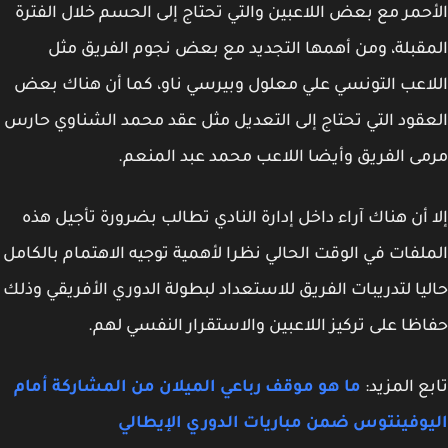
حمر مع بعض اللاعبين والتي تحتاج إلى الحسم خلال الفترة
قبلة، ومن أهمها التجديد مع بعض نجوم الفريق مثل
اعب التونسي علي معلول وبيرسي ناو، كما أن هناك بعض
قود التي تحتاج إلى التعديل مثل عقد محمد الشناوي حارس
ى الفريق وأيضا اللاعب محمد عبد المنعم.
 أن هناك آراء داخل إدارة النادي تطالب بضرورة تأجيل هذه
لفات في الوقت الحالي نظرا لأهمية توجيه الاهتمام بالكامل
يا لتدريبات الفريق للاستعداد لبطولة الدوري الأفريقي وذلك
ظا على تركيز اللاعبين والاستقرار النفسي لهم.
ع المزيد:
ما هو موقف رباعي الميلان من المشاركة أمام
وفينتوس ضمن مباريات الدوري الإيطالي