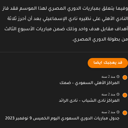
ما يتعلق بمباريات الدوري المصري لهذا الموسم فقد فاز
ادي الأهلي على نظيره نادي الإسماعيلي بعد أن أحرز ثلاثة
اف مقابل هدف واحد وذلك ضمن مباريات الأسبوع الثالث
بطولة الدوري المصري.
قد يعجبك ايضا
منذ 2 سنة
المراكز الأهلي السعودي – ضمك
منذ 2 سنة
المراكز نادى الشباب – نادى الرائد
منذ 2 سنة
جدول مباريات الدوري السعودي اليوم الخميس 9 نوفمبر 2023