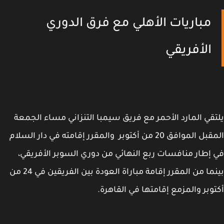
مباريات الأهلي مع فرق الدوري
الأفريقي
قي المارد الأحمر مع فريق سيمبا التنزاني مساء الجمعة
المقبل الموافق 20 من أكتوبر والمقرر إقامته في دار السلام
إطار منافسات ربع النهائي من دوري السوبر الأفريقي،
بينما من المقرر إقامة مباراة العودة بين الفريقين في 24 من
وبر والمزمع إقامتها في القاهرة.