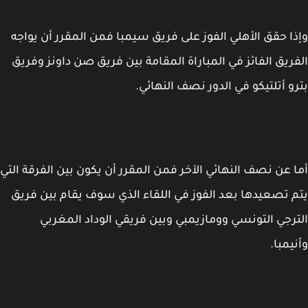
ا حقق الأهلي الفوز على فريق سيمبا فمن المقرر أن يواجه
ريق الفائز في المباراة المقامة بين فريق صن داونز وفريق
و أتلتيكو في الدور نصف النهائي.
 عن نصف النهائي الآخر فمن المقرر أن يكون بين الفرقة التي
 تصعيدها بعد الفوز في اللقاء الذي سوف يقام بين فريق
رجي التونسي وومازيمبي وبين فريقي الوداد المغربي
يمبا.