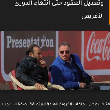
وتعديل العقود حتى انتهاء الدورى
الأفريقى
ك بعض الملفات الكروية الهامة المتعلقة بصفقات المارد