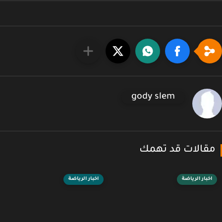
gody slem
قالات قد تهمك
اخبار الرياضة
اخبار الرياضة