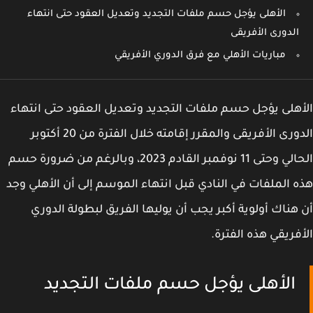
الأهلى يؤجل حسم ملفات التجديد وتعديل العقود حتى انتهاء
الدورى الأفريقى
مباريات الأهلي مع فرق الدوري الأفريقي
هلى يؤجل حسم ملفات التجديد وتعديل العقود حتى انتهاء
الدورى الأفريقى والمقرر إقامته خلال الفترة من 20 أكتوبر
الحالي وحتى 11 نوفمبر القادم 2023، وبالرغم من ضرورة حسم
 الملفات في النادي قبل انتهاء الموسم إلى أن الأهلي وجد
هناك أولوية أكبر يجب أن يوليها الفريق لبطولة الدوري
فريقي هذه الفترة.
الأهلى يؤجل حسم ملفات التجديد