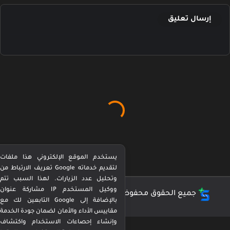
إرسال تعليق
يستخدم الموقع الإلكتروني هذا ملفات
تعريف الارتباط من Google لتقديم خدماته
وتحليل عدد الزيارات. لهذا السبب تتم
مشاركة عنوان IP ووكيل المستخدم
جميع الحقوق محفوظة ©
كورة بيرفكت Perfect Kora
التابعين لك مع Google بالإضافة إلى
مقاييس الأداء والأمان لضمان جودة الخدمة
وإنشاء إحصاءات الاستخدام واكتشاف