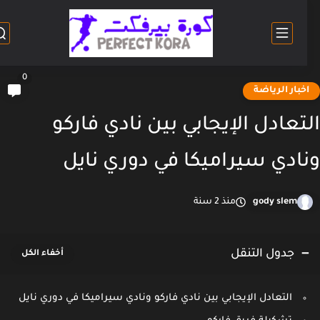
0
خبار الرياضة
تعادل الإيجابي بين نادي فاركو
ادي سيراميكا في دوري نايل
gody slem
منذ 2 سنة
جدول التنقل
التعادل الإيجابي بين نادي فاركو ونادي سيراميكا في دوري نايل