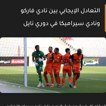
التعادل الإيجابي بين نادي فاركو
ونادي سيراميكا في دوري نايل