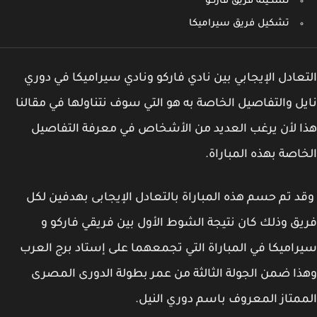
تشكيلة فريق فاركو
تشكيل فريق سيراميكا
عادل الإيجابي بين نادي فاركو ونادي سيراميكا في دوري
ل والتفاصيل الخاصة به هو التي سوف نتناولها في مقالنا
 لأن يرغب العديد من الأشخاص في معرفة التفاصيل
اصة بهذه المباراة.
 تم حسم هذه المباراة بالتعادل الإيجابى بهدفين لكل
ق وذلك كان نتيجة الشوط الأول بين فريقي فاركو و
اميكا في المباراة التي تجمعهما على إستاد برج العرب
ا ضمن الجولة الثالثة من عمر بطولة الدورى المصرى
متاز المعروف باسم دوري النيل.