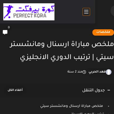
0
مباراة ارسنال ومانشستر
 ترتيب الدوري الانجليزي
ربي
منذ 2 سنة
التنقل
مباراة ارسنال ومانشستر سيتي