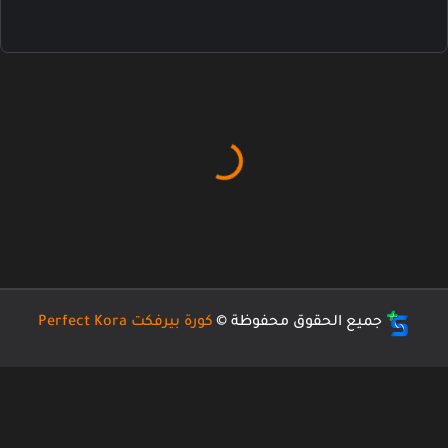
يع الحقوق محفوظة ©
كورة بيرفكت Perfect Kora