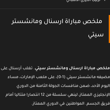
الدوري الاسباني
 مباراة ارسنال ومانشستر
راة ارسنال ومانشستر سيتي
. تغلب أرسنال على
مضيفه مانشستر سيتي (1-0)، على ملعب الإمارات، مساء
د، ضمن منافسات الجولة الثامنة من الدوري
الإنجليزي الممتاز، لينهي سلسلة من 12 انتصارا متتاليا أمام
. المواطنين في الدوري الممتاز.