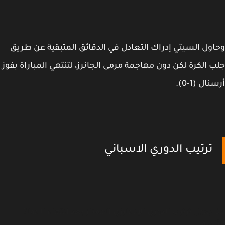
تي إدراك التعادل في الدقائق المتبقية عن طريق
لكن دون مهاجمة مرمى الجانرز، لتنتهي المباراة بفوز
 الدوري الاسباني
تيب الدوري الإنجليزي الممتاز بعد انتهاء الجولة