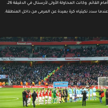
أمام القائم. وكانت المحاولة الأولى لأرسنال في الدقيقة 26،
نكيتياه كرة بعيدة عن المرمى من داخل المنطقة.