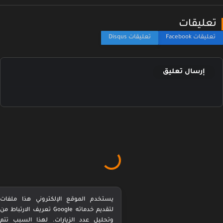
عليقات
إرسال تعليق
يستخدم الموقع الإلكتروني هذا ملفات
تعريف الارتباط من Google لتقديم خدماته
وتحليل عدد الزيارات. لهذا السبب تتم