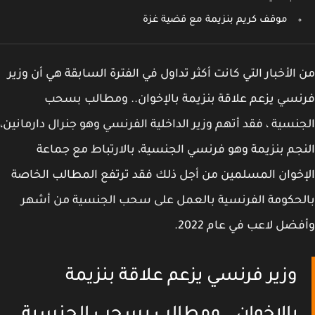
موقف كريم بنزيمة مع قضية غزة
الأخبار التي كانت أكثر تداول في الفترة السابقة هي أن وزير
سي يزعم علاقة بنزيمة بالإخوان.. ومطالب بسحب
نسية ، فقد أتهم وزير الداخلية الفرنسي وهو جنرال دارمانين،
جم بنزيمة وهو فرنسي الجنسية، بالارتباط مع جماعة
خوان المسلمين من أجل ذلك فقد ترتفع المطالب الخاصة
حكومة الفرنسية بالعمل على سحب الجنسية من أشهر
ضل لاعب في عام 2022.
وزير فرنسي يزعم علاقة بنزيمة