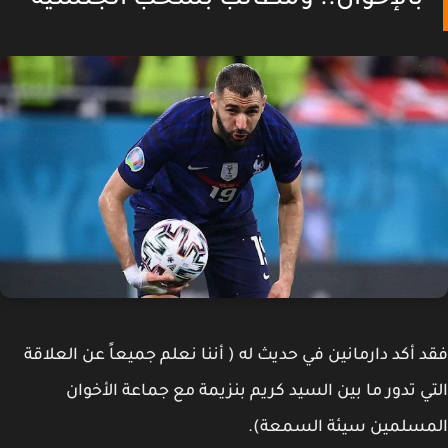
بالإخوان.. ومطالب بسحب الجنسية
 أكد دارمانين في حديث له ( أننا نعلم جميعاً عن العلاقة
ي تدور ما بين السيد كريم بنزيمة مع جماعة الأخوان
مسلمين سيئة السمعة).