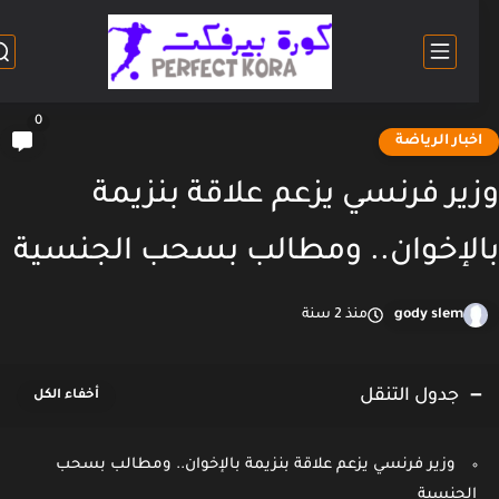
0
خبار الرياضة
ير فرنسي يزعم علاقة بنزيمة
لإخوان.. ومطالب بسحب الجنسية
gody slem
منذ 2 سنة
جدول التنقل
وزير فرنسي يزعم علاقة بنزيمة بالإخوان.. ومطالب بسحب
الجنسية