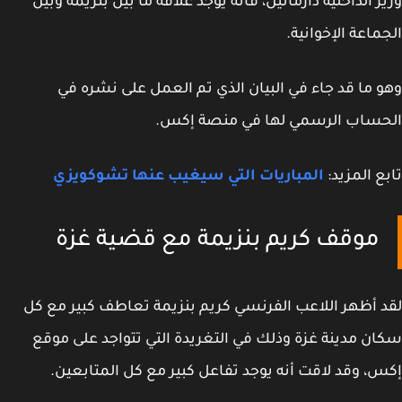
ر الداخلية دارمانين، فأنه يوجد علاقة ما بين بنزيمة وبين
ماعة الإخوانية.
 ما قد جاء في البيان الذي تم العمل على نشره في
حساب الرسمي لها في منصة إكس.
ع المزيد:
المباريات التي سيغيب عنها تشوكويزي
موقف كريم بنزيمة مع قضية غزة
 أظهر اللاعب الفرنسي كريم بنزيمة تعاطف كبير مع كل
ن مدينة غزة وذلك في التغريدة التي تتواجد على موقع
، وقد لاقت أنه يوجد تفاعل كبير مع كل المتابعين.