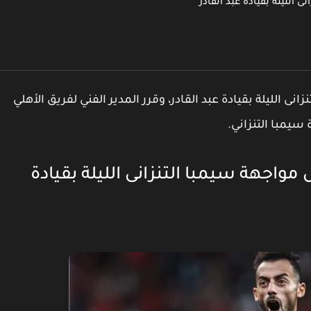
ى الليلة بقيادة عبد القادر، وقرر المدير الفني لفريق الأهلي
سيمبا التنزاني.
مواجهة سيمبا التنزانى الليلة بقيادة