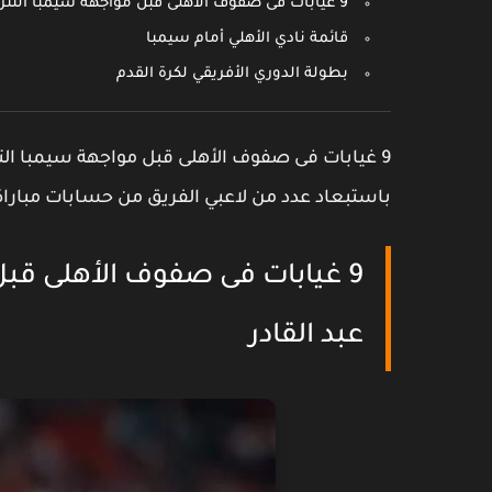
9 غيابات فى صفوف الأهلى قبل مواجهة سيمبا التنزانى الليلة بقيادة عبد القادر
قائمة نادي الأهلي أمام سيمبا
بطولة الدوري الأفريقي لكرة القدم
9 غيابات فى صفوف الأهلى قبل مواجهة سيمبا التنزان
باستبعاد عدد من لاعبي الفريق من حسابات مباراة 
9 غيابات فى صفوف الأهلى قبل 
عبد القادر