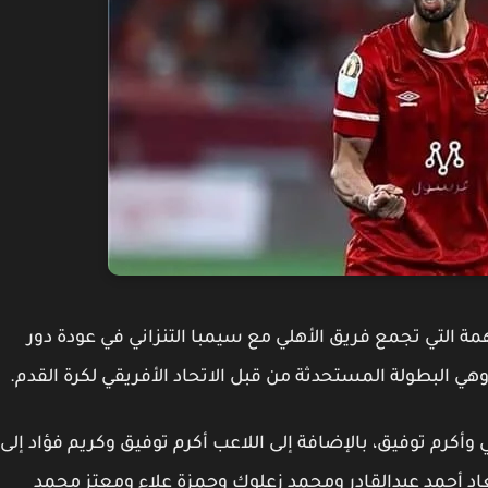
مة التي تجمع فريق الأهلي مع سيمبا التنزاني في عودة دور
وهي البطولة المستحدثة من قبل الاتحاد الأفريقي لكرة القدم.
أكرم توفيق، بالإضافة إلى اللاعب أكرم توفيق وكريم فؤاد إلى
اد أحمد عبدالقادر ومحمد زعلوك وحمزة علاء ومعتز محمد