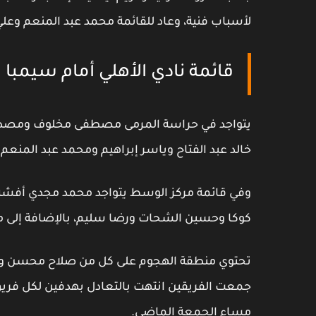
لأسباب فنية، وعاد للقائمة محمد عبد المنعم وعل
قائمة نادي الأهلي أمام سيمبا
يتواجد في حراسة المرمى مصطفى مخلوف ومصطفى 
خالد عبد الفتاح وياسر إبراهيم ومحمد عبد المنعم
وفي قائمة مركز الوسط يتواجد محمد مجدي أفشة وأ
كوكا وحسين الشحات ورضا سليم، بالإضافة إلى 
تحتوي منطقة الهجوم على كل من صلاح محسن ومحمو
جمعت الفريقين انتهت بالتعادل بهدفين لكل فريق ف
مساء الجمعة الماضي.