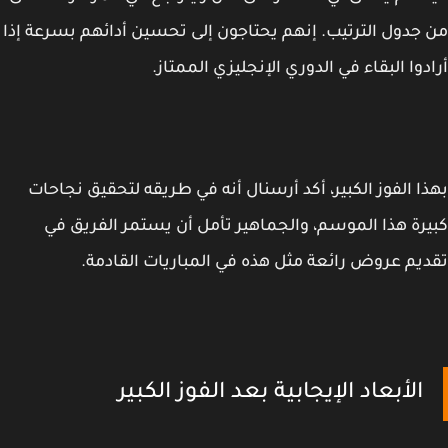
جدول الترتيب. إنهم يحتاجون إلى تحسين أدائهم بسرعة إذا
دوا البقاء في الدوري الإنجليزي الممتاز.
ا الفوز الكبير، أكد أرسنال أنه في طريقه لتحقيق نجاحات
رة هذا الموسم، والجماهير تأمل أن يستمر الفريق في
يم عروض رائعة مثل هذه في المباريات القادمة.
الأبعاد الإيجابية بعد الفوز الكبير