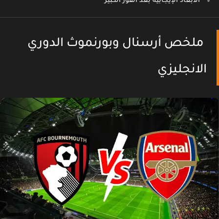
الأبعاد الإيجابية بعد الفوز الكبير
ملخص أرسنال وبورنموث الدوري
الانجليزي