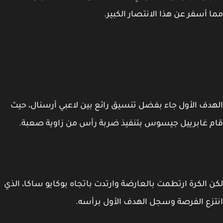
 أسفر عن هذا الانتصار الكبير.
دف الأول جاء بفضل تنسيق رائع بين لاعبي أرسنال، حيث
 غابرييل جيسوس بتنفيذ ضربة رأس من زاوية صعبة.
 الكرة ارتطمت بالعارضة وارتدت باتجاه بوكايو ساكا، الذي
زع الفرصة وسجل الهدف الأول برأسه.