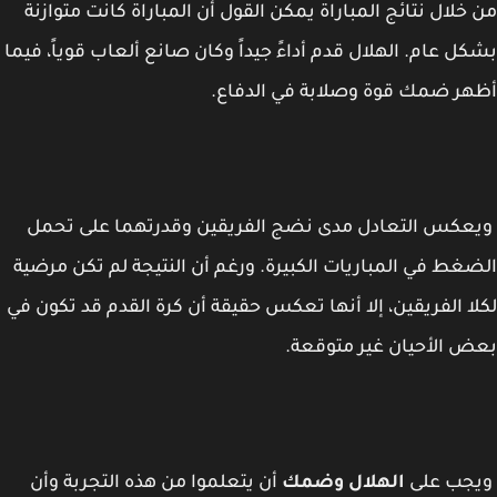
خلال نتائج المباراة يمكن القول أن المباراة كانت متوازنة
ل عام. الهلال قدم أداءً جيداً وكان صانع ألعاب قوياً، فيما
ر ضمك قوة وصلابة في الدفاع.
كس التعادل مدى نضج الفريقين وقدرتهما على تحمل
غط في المباريات الكبيرة. ورغم أن النتيجة لم تكن مرضية
ا الفريقين، إلا أنها تعكس حقيقة أن كرة القدم قد تكون في
 الأحيان غير متوقعة.
جب على
الهلال وضمك
أن يتعلموا من هذه التجربة وأن