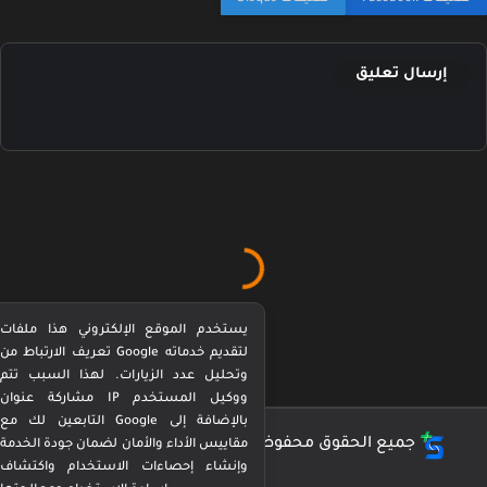
إرسال تعليق
يستخدم الموقع الإلكتروني هذا ملفات
تعريف الارتباط من Google لتقديم خدماته
وتحليل عدد الزيارات. لهذا السبب تتم
مشاركة عنوان IP ووكيل المستخدم
التابعين لك مع Google بالإضافة إلى
جميع الحقوق محفوظة ©
كورة بيرفكت Perfect Kora
مقاييس الأداء والأمان لضمان جودة الخدمة
وإنشاء إحصاءات الاستخدام واكتشاف