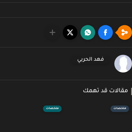
فهد الحربي
قالات قد تهمك
ملخصات
ملخصات