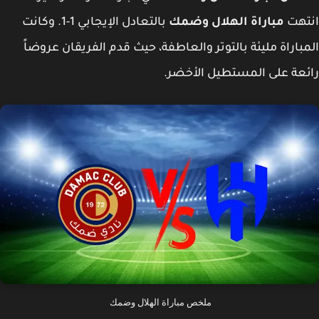
تهت
مباراة الهلال وضمك
بالتعادل الإيجابي 1-1. وكانت
باراة مليئة بالتوتر والعاطفة، حيث قدم الفريقان عروضاً
عة على المستطيل الأخضر.
ملخص مباراة الهلال وضمك