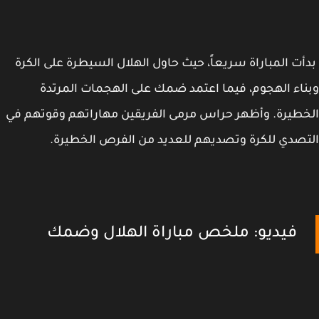
ت المباراة سريعاً، حيث حاول الهلال السيطرة على الكرة
اء الهجوم، فيما اعتمد ضمك على الهجمات المرتدة
طيرة. وأظهر حراس مرمى الفريقين مهاراتهم وقوتهم في
صدي للكرة وتصديهم للعديد من الفرص الخطيرة.
فيديو: ملخص مباراة الهلال وضمك