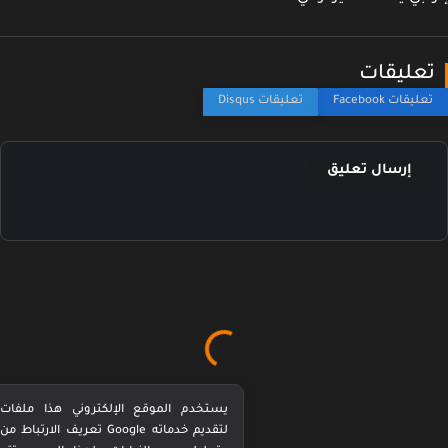
عليقات
إرسال تعليق
يستخدم الموقع الإلكتروني هذا ملفات
تعريف الارتباط من Google لتقديم خدماته