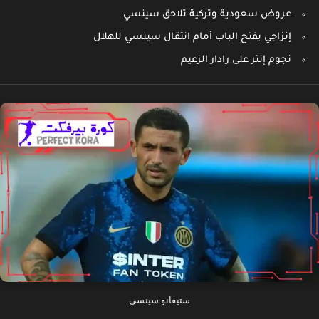
عروض سعودية وتركية تلاحق سينسي
إنزاجي يفتح الباب أمام انتقال سينسي للهلال
نجوم إنتر على رادار الزعيم
ستيفانو سينسي