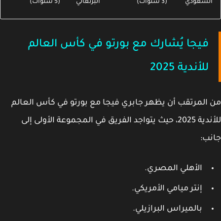
لسعودي
(3 سنوات)
البرتغالي
(5 سنوات)
فيجا يُشارك مع بورتو في كأس العالم
للأندية 2025
المرتقب أن يظهر جابري فيجا مع بورتو في كأس العالم
للأندية 2025، حيث يتواجد الفريق في المجموعة الأولى إلى
ب:
الأهلي المصري.
إنتر ميامي الأمريكي.
بالميراس البرازيلي.