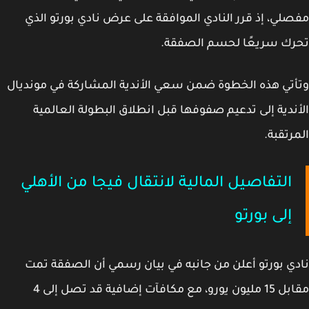
لي، إذ قرر النادي الموافقة على عرض نادي بورتو الذي
ك سريعًا لحسم الصفقة.
تي هذه الخطوة ضمن سعي الأندية المشاركة في مونديال
ندية إلى تدعيم صفوفها قبل انطلاق البطولة العالمية
رتقبة.
التفاصيل المالية لانتقال فيجا من الأهلي
إلى بورتو
ي بورتو أعلن من جانبه في بيان رسمي أن الصفقة تمت
مقابل 15 مليون يورو، مع مكافآت إضافية قد تصل إلى 4