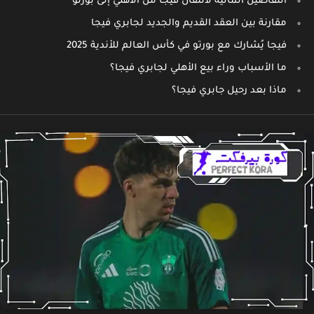
التفاصيل المالية لانتقال فيجا من الأهلي إلى بورتو
مقارنة بين العقد القديم والجديد لجابري فيجا
فيجا يُشارك مع بورتو في كأس العالم للأندية 2025
ما الأسباب وراء بيع الأهلي لجابري فيجا؟
ماذا بعد رحيل جابري فيجا؟