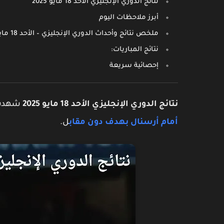
نتائج الدوري الإنجليزي الأحد 18 مايو 2025
أبرز ملاحظات اليوم
ملخص نتائج وأحداث الدوري الإنجليزي – الأحد 18 مايو 2025
نتائج المباريات:
إحصائية سريعة
نتائج الدوري الإنجليزي الأحد 18 مايو 2025
شهدت م
أمام أرسنال بهدف دون مقاب
ل.