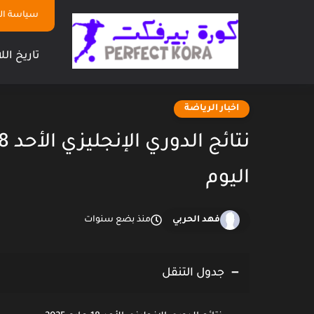
سياسة ا
تاريخ الل
اخبار الرياضة
اليوم
فهد الحربي
منذ بضع سنوات
جدول التنقل