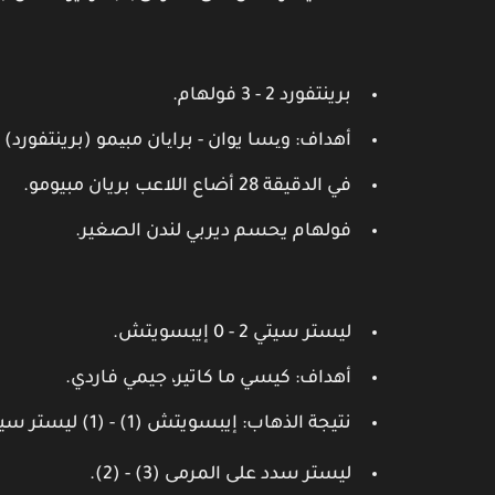
برينتفورد 2 - 3 فولهام.
أهداف: ویسا يوان - برایان مبیمو (برينتفورد) 
في الدقيقة 28 أضاع اللاعب بريان مبيومو.
فولهام يحسم ديربي لندن الصغير.
ليستر سيتي 2 - 0 إيبسويتش.
أهداف: كيسي ما كاتير، جيمي فاردي.
نتيجة الذهاب: إيبسويتش (1) - (1) ليستر سيتي.
ليستر سدد على المرمى (3) - (2).