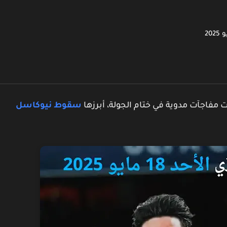
فاجآت مدوية في ختام الجولة، أبرزها
سقوط نيوكاسل