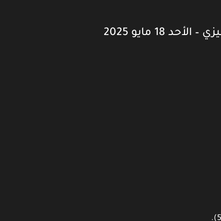
 18 مايو 2025