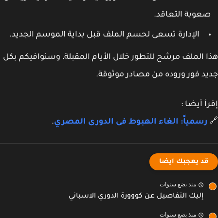
عوبة التعاقد.
الإدارة تسعى لحسم الملف قبل بداية الموسم الجديد.
 الملف مرشح للتطور خلال الأيام المقبلة، وسنوافيكم بكل
د فور وروده من مصادر موثوقة.
أ أيضا :
رسمياً: الغاء الهبوط فى الدورى المصري
.
قد يعجبك ايضا
منذ بضع سنوات
إليك التفاصيل عن كووورة الدوري الاسباني
منذ بضع سنوات