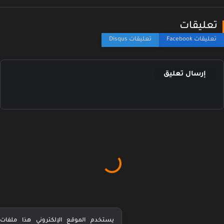
عليقات
إرسال تعليق
يستخدم الموقع الإلكتروني هذا ملفات