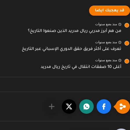
قد يعجبك ايضا
منذ بضع سنوات
من هم أبرز مدربي ريال مدريد الذين صنعوا التاريخ؟
منذ بضع سنوات
تعرف على أكثر فريق حقق الدوري الإسباني عبر التاريخ
منذ بضع سنوات
أغلى 10 صفقات انتقال في تاريخ ريال مدريد