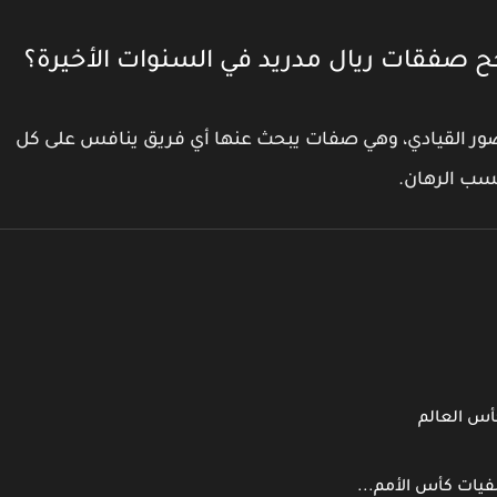
أنجح صفقات ريال مدريد في السنوات الأخيرة؟
ضور القيادي
، وهي صفات يبحث عنها أي فريق ينافس على كل
سب الرهان.
أس العالم
فيات كأس الأمم...