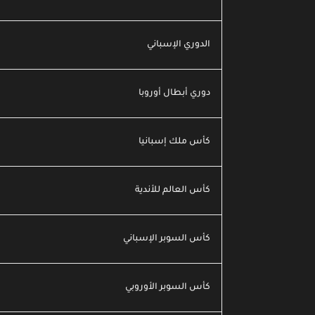
الدوري الإسباني
دوري أبطال أوروبا
كأس ملك إسبانيا
كأس العالم للأندية
كأس السوبر الإسباني
كأس السوبر الأوروبي