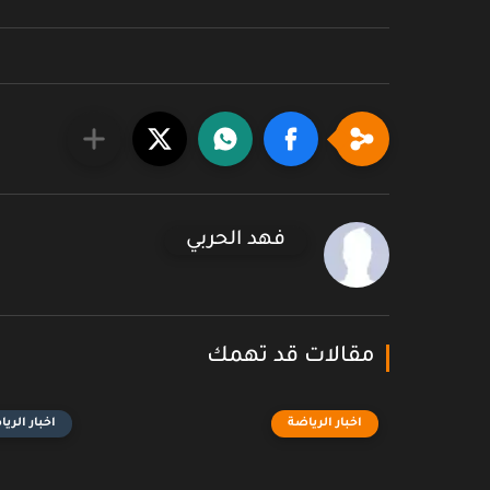
فهد الحربي
مقالات قد تهمك
اخبار الرياضة
اخبار الري