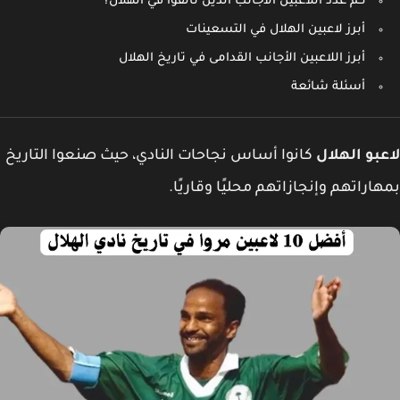
كم عدد اللاعبين الأجانب الذين تألقوا في الهلال؟
أبرز لاعبين الهلال في التسعينات
أبرز اللاعبين الأجانب القدامى في تاريخ الهلال
أسئلة شائعة
بو الهلال
كانوا أساس نجاحات النادي، حيث صنعوا التاريخ
اراتهم وإنجازاتهم محليًا وقاريًا.