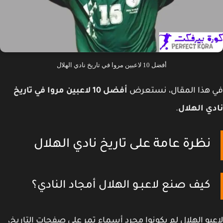
أفضل 10 لاعبين مروا في تاريخ نادي الهلال
 هذا المقال، نستعرض
أفضل 10 لاعبين مروا في تاريخ
ي الهلال
.
نظرة عامة على تاريخ نادي الهلال
كيف صنع لاعبـو الهلال أمجاد النادي؟
بو الهلال لم يكونوا مجرد أسماء تمر على صفحات التاريخ،