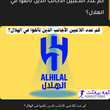
كم عدد اللاعبين الأجانب الذين تألقوا في
الهلال؟
كم عدد اللاعبين الأجانب الذين تألقوا في الهلال؟