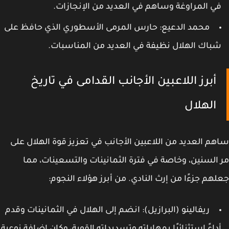
ي المراوغة وساهم في العديد من الإنجازات.
محمد الدعيع
: حارس المرمى الأسطوري الذي حافظ على
باك الهلال نظيفة في العديد من المناسبات.
أبرز اللاعبين الأجانب القدامى في تاريخ
الهلال
م العديد من اللاعبين الأجانب في تعزيز قوة الهلال على
السنين، وخاصة في فترة الثمانينات والتسعينات، مما
هم جزءًا من إرث النادي. من أبرز هؤلاء النجوم:
ريفالينو (البرازيل)
: انضم إلى الهلال في الثمانينات وقدم