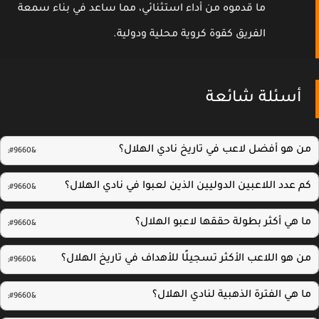
ما قدموه من أداء استثنائي، مما ساعد في بناء سمعة
الفريق كقوة كروية محلية ودولية.
أسئلة شائعة
ن هو أفضل لاعب في تاريخ نادي الهلال؟
 عدد اللاعبين الدوليين الذين لعبوا في نادي الهلال؟
 هي أكثر بطولة حققها لاعبو الهلال؟
 هو اللاعب الأكثر تسجيلًا للأهداف في تاريخ الهلال؟
 هي الفترة الذهبية لنادي الهلال؟