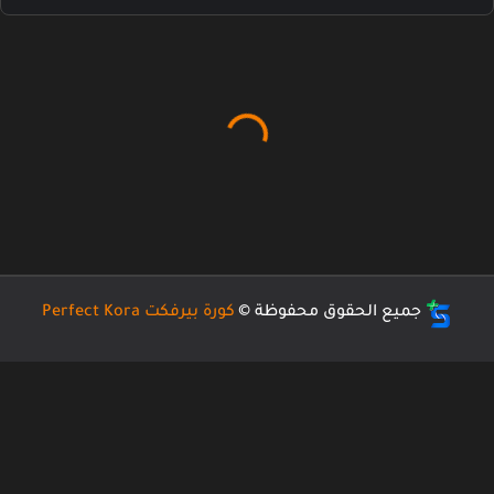
جميع الحقوق محفوظة ©
كورة بيرفكت Perfect Kora