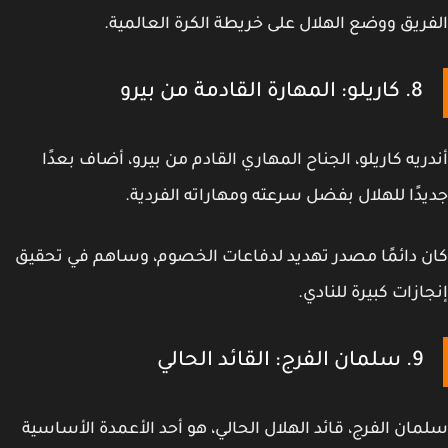
ريق ووضع الهلال على خريطة الكرة العالمية.
8. كاريلو: المهارة القادمة من بيرو
ريه كاريلو، الجناح المهاري القادم من بيرو، أضاف بعدًا
دًا للهلال بفضل سرعته ومهاراته الفردية.
 دائمًا مصدر تهديد لدفاعات الخصوم، وساهم في تحقيق
ازات كبيرة للنادي.
9. سلمان الفرج: القائد الحالي
ان الفرج، قائد الهلال الحالي، هو أحد الأعمدة الأساسية