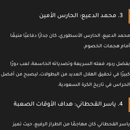
3. محمد الدعيع: الحارس الأمين
د الدعيع، الحارس الأسطوري، كان جدارًا دفاعيًا منيعًا
ام هجمات الخصوم.
ل ردود فعله السريعة وتصدياته الحاسمة، لعب دورًا
رًا في تحقيق الهلال العديد من البطولات، ليصبح من أفضل
راس في تاريخ الكرة السعودية.
4. ياسر القحطاني: هداف الأوقات الصعبة
ر القحطاني كان مهاجمًا من الطراز الرفيع، حيث تميز