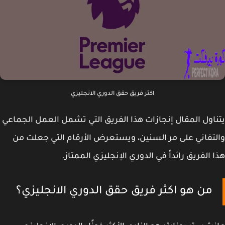
اكثر فريق حقق الدوري الانجليزي
اول المقال إنجازات هذا الفريق التي تشمل العمل الجماعي
تفاني على مر السنين، ويستعرض الأرقام التي جعلت من
 الفريق رائداً في الدوري الإنجليزي الممتاز.
من هو اكثر فريق حقق الدوري الانجليزي؟