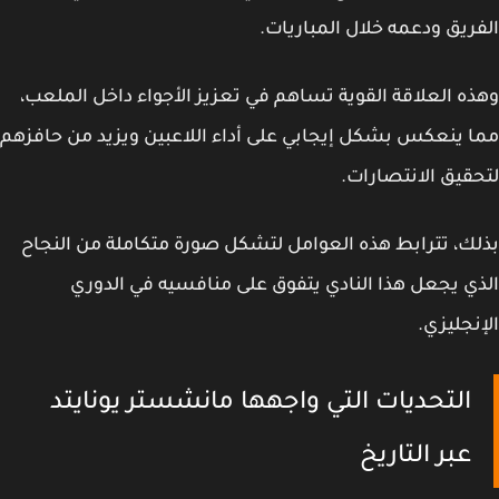
ريق ودعمه خلال المباريات.
ه العلاقة القوية تساهم في تعزيز الأجواء داخل الملعب،
 ينعكس بشكل إيجابي على أداء اللاعبين ويزيد من حافزهم
قيق الانتصارات.
ك، تترابط هذه العوامل لتشكل صورة متكاملة من النجاح
ي يجعل هذا النادي يتفوق على منافسيه في الدوري
نجليزي.
التحديات التي واجهها مانشستر يونايتد
عبر التاريخ