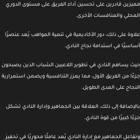
زين قادرين على تحسين أداء الفريق على مستوى الدوري
حلي والمنافسات الأخرى.
وة على ذلك،
دور الأكاديمية في تنمية المواهب
يُعد عنصرًا
سيًا في استدامة نجاح النادي.
 يساهم النادي في تطوير اللاعبين الشباب الذين يصبحون
ًا من الفريق الأول، مما يعزز التنافسية ويضمن استمرارية
جاح على المدى الطويل.
إضافة إلى ذلك، العلاقة بين الجماهير وإدارة النادي تشكل
ًا كبيرًا من قوة النادي.
اعل الجماهير مع إدارة النادي يُعد عاملًا محوريًا في تحفيز