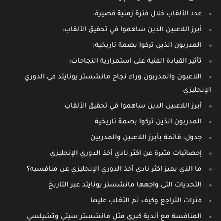
عدد الألقاب خلال فترة زمنية قصيرة:
أبرز اللاعبين الذين ساهموا في تحقيق الألقاب:
المدربون الذين تركوا بصمة تاريخية:
تأثير القيادة الفنية على استمرارية النجاحات:
اللاعبون والمدربون وراء نجاح مانشستر يونايتد في الدوري
الإنجليزي
أبرز اللاعبين الذين ساهموا في تحقيق الألقاب
المدربون الذين تركوا بصمة تاريخية
جدول: قائمة بأبرز اللاعبين والمدربين
إحصائيات مثيرة عن اكثر نادي أخذ الدوري الإنجليزي
ما الذي يميز اكثر نادي أخذ الدوري الإنجليزي عن منافسيه؟
التحديات التي واجهها مانشستر يونايتد عبر التاريخ
فترات التراجع وكيف تم التغلب عليها
المنافسة مع أندية كبرى مثل مانشستر سيتي وتشيلسي