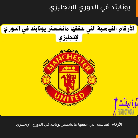
يونايتد في الدوري الإنجليزي
الأرقام القياسية التي حققها مانشستر يونايتد في الدوري الإنجليزي