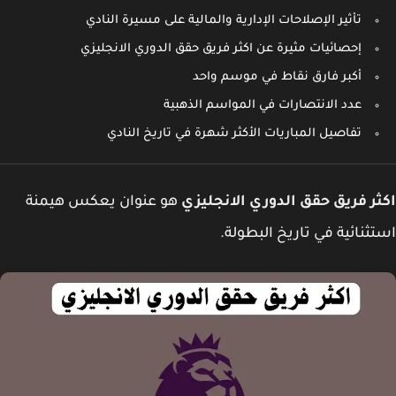
تأثير الإصلاحات الإدارية والمالية على مسيرة النادي
إحصائيات مثيرة عن اكثر فريق حقق الدوري الانجليزي
أكبر فارق نقاط في موسم واحد
عدد الانتصارات في المواسم الذهبية
تفاصيل المباريات الأكثر شهرة في تاريخ النادي
ر فريق حقق الدوري الانجليزي
هو عنوان يعكس هيمنة
ثنائية في تاريخ البطولة.