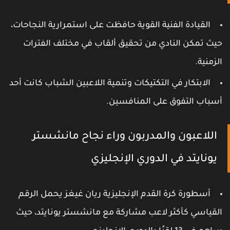
القيادة الفنية القوية حافظت على استمرارية النجاحات،
يث تمكن النادي من تحقيق ألقاب في مختلف الفترات
لزمنية.
الابتكار في التكتيكات وتنمية اللاعبين الشباب كانت أحد
سباب التفوق على المنافسين.
اللاعبون والمدربون وراء نجاح مانشستر
يونايتد في الدوري الإنجليزي
أسطورة كرة القدم الإنجليزية ريان غيغز يحمل الرقم
لقياسي كأكثر لاعب مشاركة مع مانشستر يونايتد، حيث