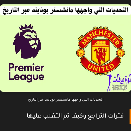
التحديات التي واجهها مانشستر يونايتد عبر التاريخ
فترات التراجع وكيف تم التغلب عليها