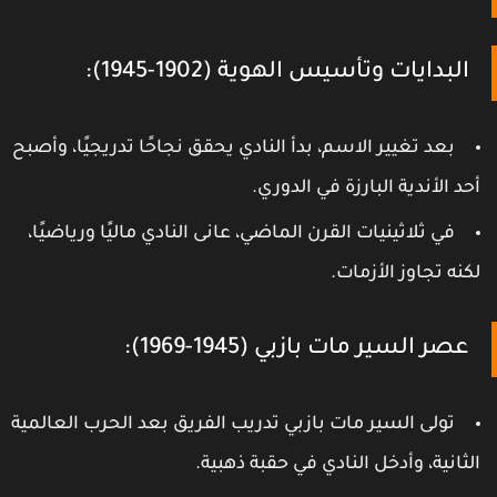
البدايات وتأسيس الهوية (1902-1945):
بعد تغيير الاسم، بدأ النادي يحقق نجاحًا تدريجيًا، وأصبح
حد الأندية البارزة في الدوري.
في ثلاثينيات القرن الماضي، عانى النادي ماليًا ورياضيًا،
كنه تجاوز الأزمات.
عصر السير مات بازبي (1945-1969):
تولى السير مات بازبي تدريب الفريق بعد الحرب العالمية
لثانية، وأدخل النادي في حقبة ذهبية.