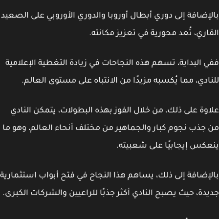
إضافة إلى دوري أبطال أوروبا والدوري الأوروبي على الصعيد
اري، تُعد محورية في تعزيز مكانته.
 البداية، تسهم هذه النجاحات في زيادة التغطية الإعلامية
ادي، مما يُكسبه مزيدًا من الانتباه على مستوى العالم.
وة على ذلك، من خلال الفوز بهذه البطولات، يتمكن النادي
جذب نجوم كبار والجماهير من مختلف أنحاء العالم، وهو ما
كس إيجابيًا على شعبيته.
إضافة إلى ذلك، يساهم هذا النجاح في فتح أبواب استثمارية
دة، حيث يصبح النادي أكثر جذبًا للراعيين والشركات الكبرى.