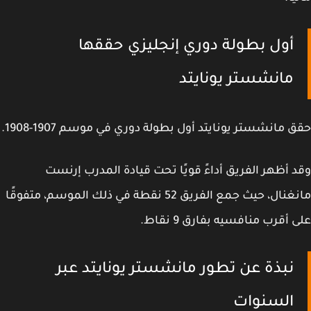
أول بطولة دوري إنجليزي حققها
مانشستر يونايتد
 مانشستر يونايتد أول بطولة دوري في موسم 1907-1908.
 أظهر الفريق أداءً قويًا تحت قيادة المدرب إرنست
مانغنال، حيث جمع الفريق 52 نقطة في ذلك الموسم، متفوقًا
 أقرب منافسيه بفارق 9 نقاط.
نبذة عن تطور مانشستر يونايتد عبر
السنوات