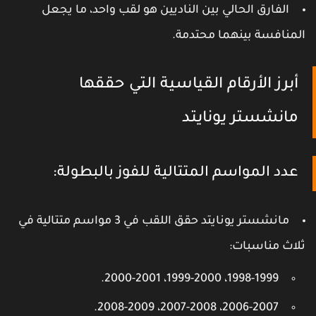
الفارق الحالي بين الناديين هو لقب واحد، ما يجعل
لمنافسة بينهما محتدمة.
أبرز الأرقام القياسية التي حققها
مانشستر يونايتد
عدد المواسم المتتالية للفوز بالبطولة:
مانشستر يونايتد حقق اللقب في 3 مواسم متتالية في
لاث مناسبات:
1998-1999، 1999-2000، 2000-2001.
2006-2007، 2007-2008، 2008-2009.