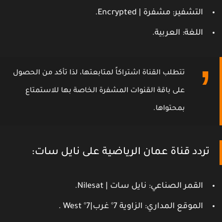
التشفير
: مشفرة | Encrypted.
اللغة
: العربية.
تتطلب القناة اشتراكاً لمتابعتها، لذا تأكد من الحصول
على باقة القنوات المشفرة الخاصة بها للاستمتاع
بمحتواها.
تردد قناة عمان الرياضية على نايل سات:
القمر الصناعي
: نايل سات | Nilesat.
الموقع المداري
: الزاوية 7° غرب|7° West .