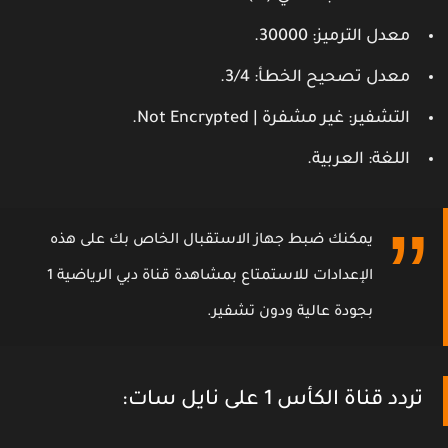
معدل الترميز
: 30000.
معدل تصحيح الخطأ
: 3/4.
التشفير
: غير مشفرة | Not Encrypted.
اللغة
: العربية.
يمكنك ضبط جهاز الاستقبال الخاص بك على هذه
الإعدادات للاستمتاع بمشاهدة قناة دبي الرياضية 1
بجودة عالية ودون تشفير.
تردد قناة الكأس 1 على نايل سات: