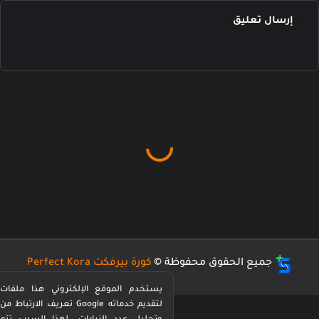
إرسال تعليق
جميع الحقوق محفوظة ©
كورة بيرفكت Perfect Kora
يستخدم الموقع الإلكتروني هذا ملفات
تعريف الارتباط من Google لتقديم خدماته