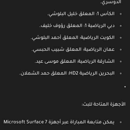
الدوسري.
الكأس 1
: المعلق خليل البلوشي.
دبي الرياضية 1
: المعلق رؤوف خليف.
الكويت الرياضية
: المعلق أحمد البلوشي.
عمان الرياضية
: المعلق شبيب الحبسي.
الشارقة الرياضية
: المعلق موسى عيد.
البحرين الرياضية HD2
: المعلق حمد الشملان.
لأجهزة المتاحة للبث
:
يمكن متابعة المباراة عبر أجهزة
Microsoft Surface 7