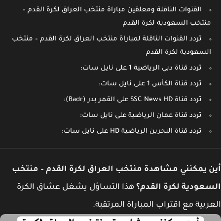
القنوات الناقلة ومعلقين مباراة منتخب العراق لكرة القدم –
منتخب السعودية لكرة القدم
تردد القنوات الناقلة لمباراة منتخب العراق لكرة القدم – منتخب
السعودية لكرة القدم
تردد قناة دبي الرياضية 1 على نايل سات:
تردد قناة الكأس 1 على نايل سات:
تردد قناة SSC News HD على القمر بدر (Badr):
تردد قناة عمان الرياضية على نايل سات:
تردد قناة البحرين الرياضية HD على نايل سات:
 يمكنني مشاهدة منتخب العراق لكرة القدم – منتخب
عودية لكرة القدم؟
هذا التساؤل يشغل عشاق الكرة
ربية مع اقتراب المباراة المرتقبة.