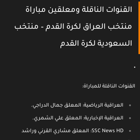
القنوات الناقلة ومعلقين مباراة
منتخب العراق لكرة القدم – منتخب
السعودية لكرة القدم
لقنوات الناقلة للمباراة
:
العراقية الرياضية
: المعلق جمال الدراجي.
العراقية الإخبارية
: المعلق علي الشمري.
SSC News HD
: المعلق مشاري القرني وراشد