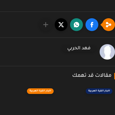
فهد الحربي
قالات قد تهمك
اخبار الكرة العربية
اخبار الكرة العربية