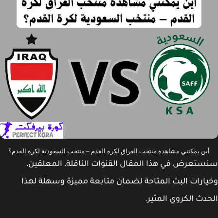
ين يمكنني مشاهدة ‎منتخب العراق لكرة القدم – منتخب السعودية لكرة القدم؟
تعرض في هذا المقال القنوات الناقلة، المعلقين،
ارات البث المتاحة لضمان متابعة مميزة وسهلة لهذا
دث الكروي المثير.